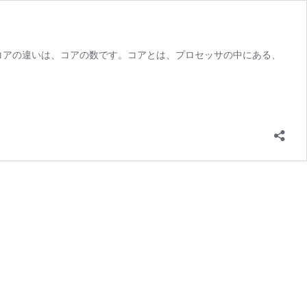
コアの違いは、コアの数です。コアとは、プロセッサの中にある、