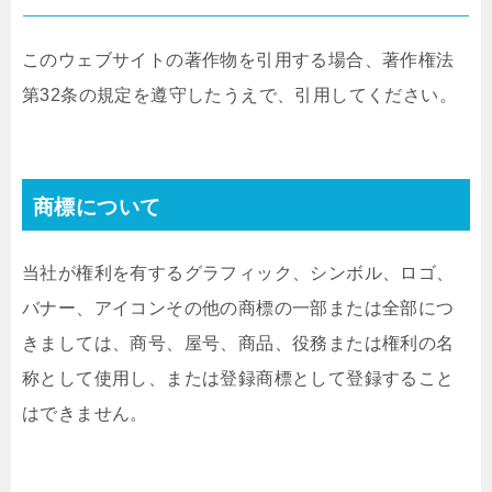
このウェブサイトの著作物を引用する場合、著作権法
第32条の規定を遵守したうえで、引用してください。
商標について
当社が権利を有するグラフィック、シンボル、ロゴ、
バナー、アイコンその他の商標の一部または全部につ
きましては、商号、屋号、商品、役務または権利の名
称として使用し、または登録商標として登録すること
はできません。