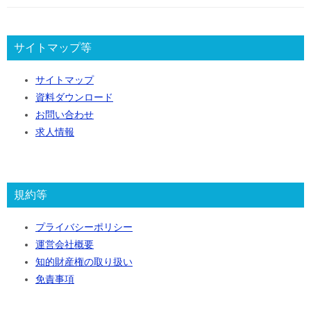
サイトマップ等
サイトマップ
資料ダウンロード
お問い合わせ
求人情報
規約等
プライバシーポリシー
運営会社概要
知的財産権の取り扱い
免責事項