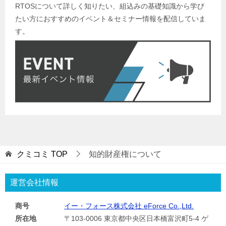
RTOSについて詳しく知りたい、組込みの基礎知識から学び
たい方におすすめのイベント＆セミナー情報を配信していま
す。
クミコミ
TOP
知的財産権について
運営会社情報
商号
イー・フォース株式会社 eForce Co.,Ltd.
所在地
〒103-0006 東京都中央区日本橋富沢町5-4 ゲ