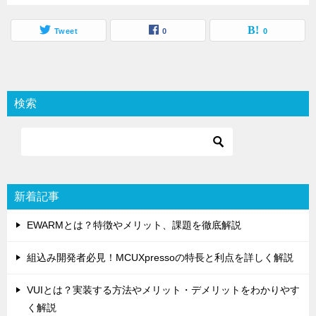
Tweet
0
0
検索
新着記事
EWARMとは？特徴やメリット、課題を徹底解説
組込み開発者必見！MCUXpressoの特長と利点を詳しく解説
VUIとは？実装する方法やメリット・デメリットをわかりやす
く解説