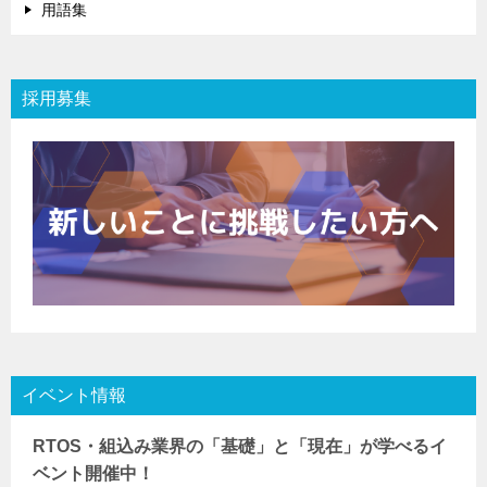
用語集
採用募集
イベント情報
RTOS・組込み業界の「基礎」と「現在」が学べるイ
ベント開催中！