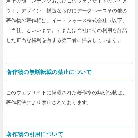
声その他コンテンツおよびこのウェブサイトのレイア
ウト、デザイン、構造ならびにデータベースその他の
著作物の著作権は、イー・フォース株式会社（以下、
「当社」といいます。）または当社にその利用を許諾
した正当な権利を有する第三者に帰属しています。
著作物の無断転載の禁止について
このウェブサイトに掲載された著作物の無断転載は、
著作権法により禁止されております。
著作物の引用について