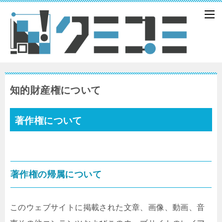
知的財産権について
著作権について
著作権の帰属について
このウェブサイトに掲載された文章、画像、動画、音