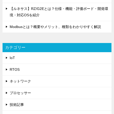
【ルネサス】RZ/G2Eとは？仕様・機能・評価ボード・開発環
境・対応OSを紹介
Modbusとは？概要やメリット、種類をわかりやすく解説
カテゴリー
IoT
RTOS
ネットワーク
プロセッサー
技術記事