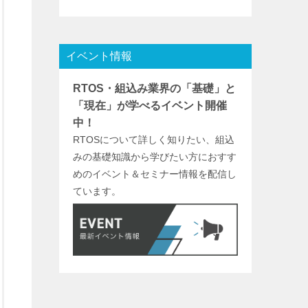
イベント情報
RTOS・組込み業界の「基礎」と
「現在」が学べるイベント開催
中！
RTOSについて詳しく知りたい、組込
みの基礎知識から学びたい方におすす
めのイベント＆セミナー情報を配信し
ています。