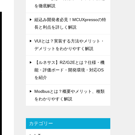
を徹底解説
組込み開発者必見！MCUXpressoの特
長と利点を詳しく解説
VUIとは？実装する方法やメリット・
デメリットをわかりやすく解説
【ルネサス】RZ/G2Eとは？仕様・機
能・評価ボード・開発環境・対応OS
を紹介
Modbusとは？概要やメリット、種類
をわかりやすく解説
カテゴリー