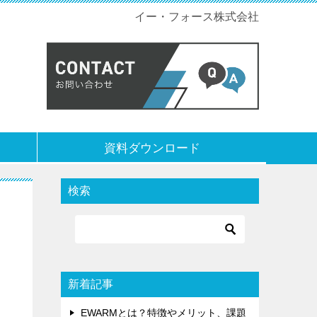
イー・フォース株式会社
資料ダウンロード
検索
新着記事
EWARMとは？特徴やメリット、課題