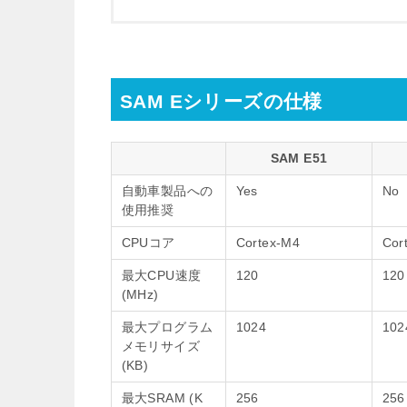
SAM Eシリーズの仕様
SAM E51
自動車製品への
Yes
No
使用推奨
CPUコア
Cortex-M4
Cor
最大CPU速度
120
120
(MHz)
最大プログラム
1024
102
メモリサイズ
(KB)
最大SRAM (K
256
256