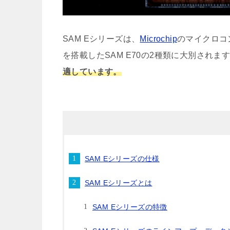
SAM Eシリーズは、
Microchip
のマイクロコント
を搭載したSAM E70の2種類に大別されま
適しています。
SAM Eシリーズの仕様
SAM Eシリーズとは
SAM Eシリーズの特徴