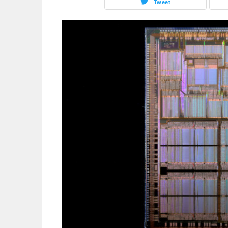
Tweet