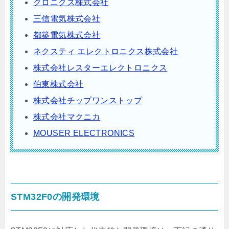
クロニクス株式会社
三信電気株式会社
都築電気株式会社
ネクスティ エレクトロニクス株式会社
株式会社レスターエレクトロニクス
伯東株式会社
株式会社チップワンストップ
株式会社マクニカ
MOUSER ELECTRONICS
STM32F0の開発環境