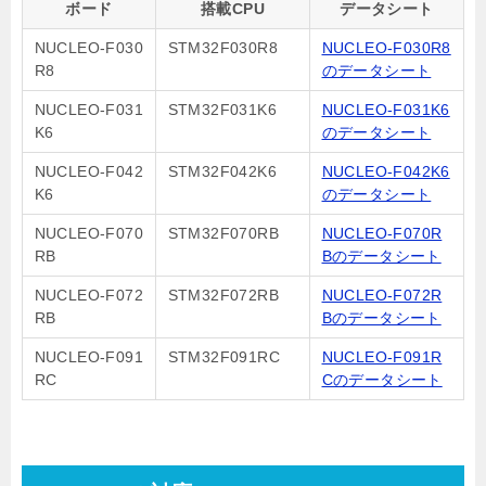
ボード
搭載CPU
データシート
NUCLEO-F030
STM32F030R8
NUCLEO-F030R8
R8
のデータシート
NUCLEO-F031
STM32F031K6
NUCLEO-F031K6
K6
のデータシート
NUCLEO-F042
STM32F042K6
NUCLEO-F042K6
K6
のデータシート
NUCLEO-F070
STM32F070RB
NUCLEO-F070R
RB
Bのデータシート
NUCLEO-F072
STM32F072RB
NUCLEO-F072R
RB
Bのデータシート
NUCLEO-F091
STM32F091RC
NUCLEO-F091R
RC
Cのデータシート