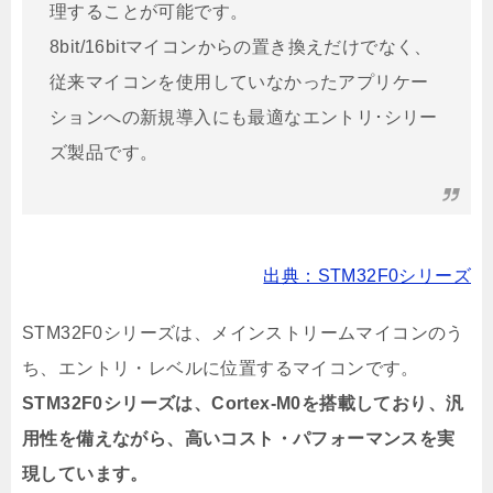
理することが可能です。
8bit/16bitマイコンからの置き換えだけでなく、
従来マイコンを使用していなかったアプリケー
ションへの新規導入にも最適なエントリ･シリー
ズ製品です。
出典：STM32F0シリーズ
STM32F0シリーズは、メインストリームマイコンのう
ち、エントリ・レベルに位置するマイコンです。
STM32F0シリーズは、Cortex-M0を搭載しており、汎
用性を備えながら、高いコスト・パフォーマンスを実
現しています。