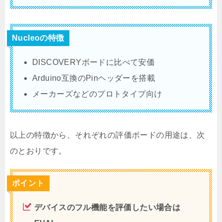
Nucleoの特徴
DISCOVERYボードに比べて安価
Arduino互換のPinヘッダーを搭載
メーカーズなどのプロトタイプ向け
以上の特徴から、それぞれの評価ボードの用途は、次
のとおりです。
ポイント
デバイスのフル機能を評価したい場合は