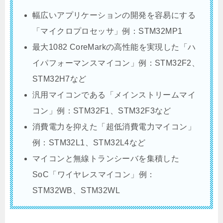
幅広いアプリケーションの開発を容易にする
「マイクロプロセッサ」例：STM32MP1
最大1082 CoreMarkの高性能を実現した「ハ
イパフォーマンスマイコン」例：STM32F2、
STM32H7など
汎用マイコンである「メインストリームマイ
コン」例：STM32F1、STM32F3など
消費電力を抑えた「超低消費電力マイコン」
例：STM32L1、STM32L4など
マイコンと無線トランシーバを集積した
SoC「ワイヤレスマイコン」例：
STM32WB、STM32WL