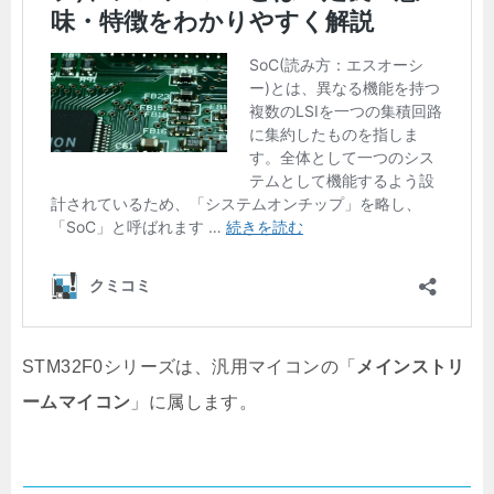
STM32F0シリーズは、汎用マイコンの
「
メインストリ
ームマイコン
」に属します。