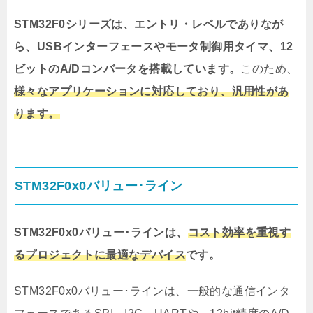
STM32F0シリーズは、エントリ・レベルでありなが
ら、USBインターフェースやモータ制御用タイマ、12
ビットのA/Dコンバータを搭載しています。
このため、
様々なアプリケーションに対応しており、汎用性があ
ります。
STM32F0x0バリュー･ライン
STM32F0x0バリュー･ラインは、
コスト効率を重視す
るプロジェクトに最適なデバイス
です。
STM32F0x0バリュー･ラインは、一般的な通信インタ