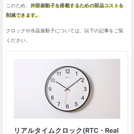
このため、
外部振動子を搭載するための部品コストを
削減できます。
クロックや水晶振動子については、以下の記事をご覧
ください。