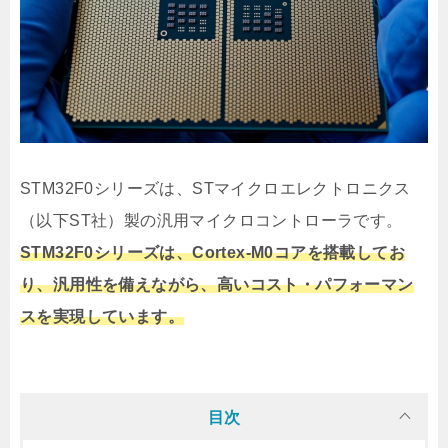
STM32F0シリーズは、STマイクロエレクトロニクス
（以下ST社）製の汎用マイクロコントローラです。
STM32F0シリーズは、Cortex-M0コアを搭載してお
り、汎用性を備えながら、高いコスト・パフォーマン
スを実現しています。
目次