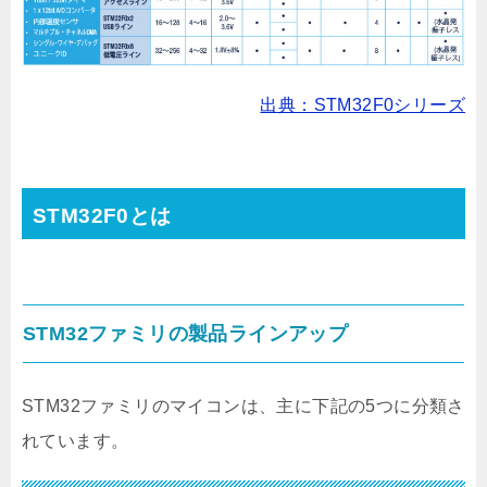
出典：STM32F0シリーズ
STM32F0とは
STM32ファミリの製品ラインアップ
STM32ファミリのマイコンは、主に下記の5つに分類さ
れています。