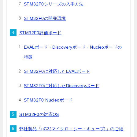
STM32F0シリーズの入手方法
STM32F0の開発環境
STM32F0評価ボード
EVALボード・Discoveryボード・Nucleoボードの
特徴
STM32F0に対応したEVALボード
STM32F0に対応したDiscoveryボード
STM32F0 Nucleoボード
STM32F0の対応OS
弊社製品「μC3(マイクロ・シー・キューブ)」のご紹