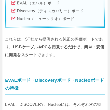
EVAL（エバル）ボード
Discovery（ディスカバリー）ボード
Nucleo（ニュークリオ）ボード
これらは、ST社から提供される純正の評価ボードであ
り、
USBケーブルやPCを用意するだけで、簡単・安価
に開発をスタート
できます。
EVALボード・Discoveryボード・Nucleoボード
の特徴
EVAL、DISCOVERY、Nucleoには、それぞれ次の特