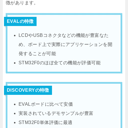
徴があります。
EVALの特徴
LCDやUSBコネクタなどの機能が豊富なた
め、ボード上で実際にアプリケーションを開
発することが可能
STM32F0のほぼ全ての機能が評価可能
DISCOVERYの特徴
EVALボードに比べて安価
実装されているデモサンプルが豊富
STM32F0単体評価に最適