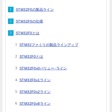
STM32F0の製品ライン
STM32F0の仕様
STM32F0とは
STM32ファミリの製品ラインアップ
STM32F0とは
STM32F0x0バリュー･ライン
STM32F0x1ライン
STM32F0x2ライン
STM32F0x8ライン