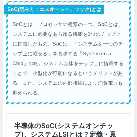
SoC(読み方：エスオーシー、ソック)とは
SoCとは、プロセッサの種類の一つ。SoCとは、
システムに必要なあらゆる機能を1つのチップ上
に搭載したもの。SoCは、「システムを一つのチ
ップ上に載せる」を意味する「System on a
Chip」の略。システム全体をチップ上に搭載する
ことで、小型化が可能になるというメリットがあ
る。また、システムの内部接続により消費電力も
抑えられる。