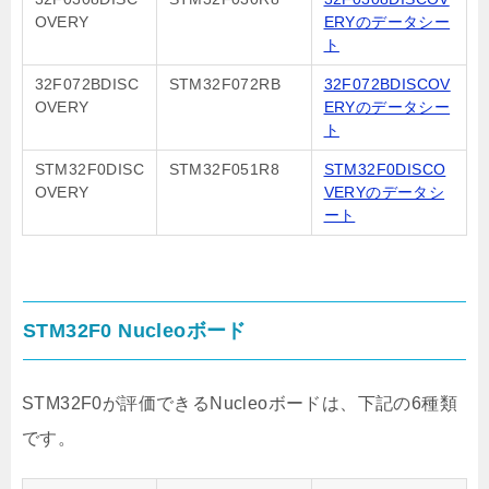
OVERY
ERYのデータシー
ト
32F072BDISC
STM32F072RB
32F072BDISCOV
OVERY
ERYのデータシー
ト
STM32F0DISC
STM32F051R8
STM32F0DISCO
OVERY
VERYのデータシ
ート
STM32F0 Nucleoボード
STM32F0が評価できるNucleoボードは、下記の6種類
です。