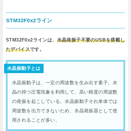
STM32F0x2ライン
STM32F0x2ラインは、
水晶発振子不要のUSBを搭載し
たデバイス
です。
水晶振動子とは
水晶振動子は、一定の周波数を生み出す素子。水
晶の持つ圧電現象を利用して、高い精度の周波数
の発振を起こしている。水晶振動子それ単体では
周波数を出力できないため、水晶発振器として使
用されることが多い。