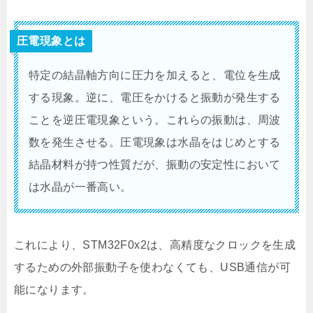
圧電現象とは
特定の結晶軸方向に圧力を加えると、電位を生成
する現象。逆に、電圧をかけると振動が発生する
ことを逆圧電現象という。これらの振動は、周波
数を発生させる。圧電現象は水晶をはじめとする
結晶材料が持つ性質だが、振動の安定性において
は水晶が一番高い。
これにより、STM32F0x2は、高精度なクロックを生成
するための外部振動子を使わなくても、USB通信が可
能になります。