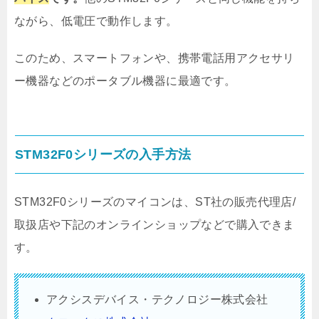
ながら、低電圧で動作します。
このため、スマートフォンや、携帯電話用アクセサリ
ー機器などのポータブル機器に最適です。
STM32F0シリーズの入手方法
STM32F0シリーズのマイコンは、ST社の販売代理店/
取扱店や下記のオンラインショップなどで購入できま
す。
アクシスデバイス・テクノロジー株式会社