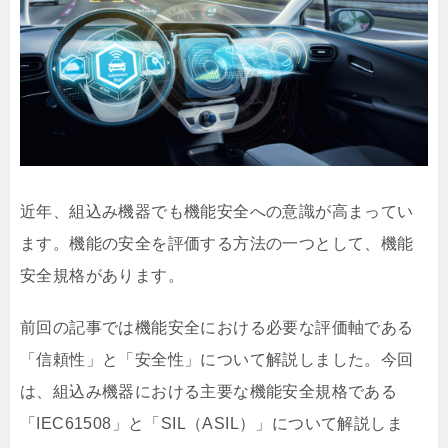
近年、組込み機器でも機能安全への意識が高まってい
ます。機能の安全を評価する方法の一つとして、機能
安全規格があります。
前回の記事では機能安全における必要な評価軸である
「信頼性」と「安全性」について解説しました。今回
は、組込み機器における主要な機能安全規格である
「IEC61508」と「SIL（ASIL）」について解説しま