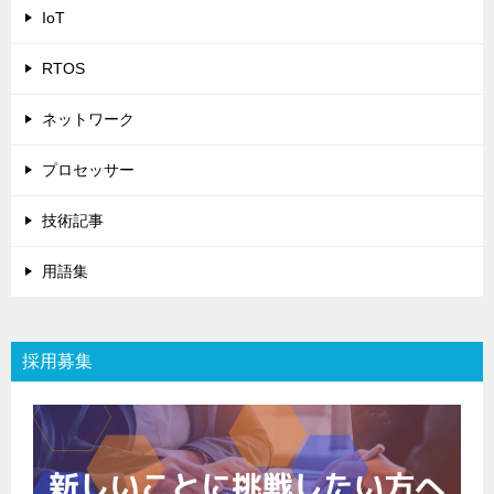
IoT
RTOS
ネットワーク
プロセッサー
技術記事
用語集
採用募集