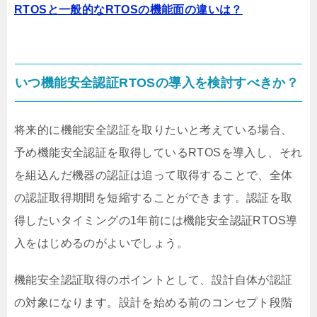
RTOSと一般的なRTOSの機能面の違いは？
いつ機能安全認証RTOSの導入を検討すべきか？
将来的に機能安全認証を取りたいと考えている場合、
予め機能安全認証を取得しているRTOSを導入し、それ
を組込んだ機器の認証は追って取得することで、全体
の認証取得期間を短縮することができます。認証を取
得したいタイミングの1年前には機能安全認証RTOS導
入をはじめるのがよいでしょう。
機能安全認証取得のポイントとして、設計自体が認証
の対象になります。設計を始める前のコンセプト段階