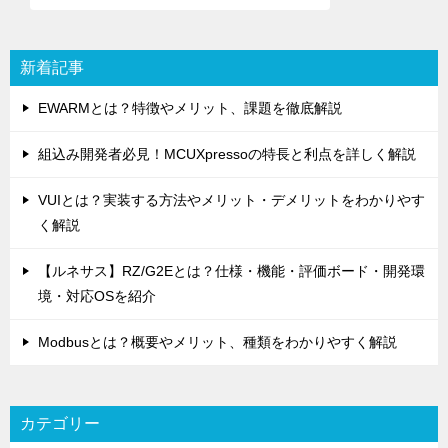
シ
ョ
新着記事
ン
EWARMとは？特徴やメリット、課題を徹底解説
組込み開発者必見！MCUXpressoの特長と利点を詳しく解説
VUIとは？実装する方法やメリット・デメリットをわかりやす
く解説
【ルネサス】RZ/G2Eとは？仕様・機能・評価ボード・開発環
境・対応OSを紹介
Modbusとは？概要やメリット、種類をわかりやすく解説
カテゴリー