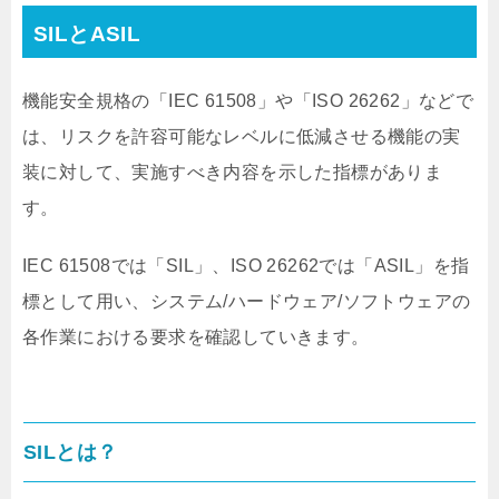
SILとASIL
機能安全規格の「IEC 61508」や「ISO 26262」などで
は、リスクを許容可能なレベルに低減させる機能の実
装に対して、
実施すべき内容を示した指標がありま
す。
IEC 61508では「SIL」、ISO 26262では「ASIL」を指
標として用い、システム/ハードウェア/ソフトウェアの
各作業における要求を確認していきます。
SILとは？