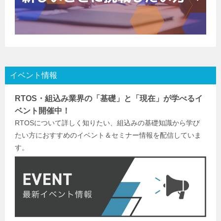
イベント情報
RTOS・組込み業界の「基礎」と「現在」が学べるイ
ベント開催中！
RTOSについて詳しく知りたい、組込みの基礎知識から学び
たい方におすすめのイベント＆セミナー情報を配信していま
す。