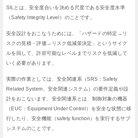
SILとは、安全度合いを決める尺度である安全度水準
（Safety Integrity Level）のことです。
安全設計をおこなうためには、「ハザードの特定→リ
スクの見積・評価→リスク低減策決定」というサイク
ルを回して、許容可能なレベルまでリスクを低減して
いく必要があります。
実際の作業としては、安全関連系（SRS：Safety
Related System、安全関連システム）の要件定義や設
計をおこないます。安全関連系とは、制御対象の機器
（EUC：Equipment Under Control）を安全な状態に移
行したり、安全機能（safety function）を実行するサブ
システムのことです。