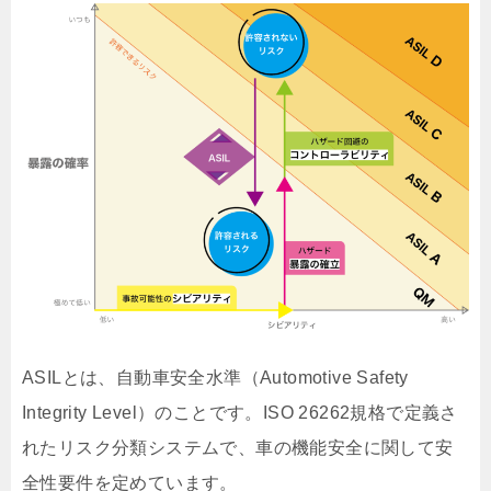
ASILとは、自動車安全水準（Automotive Safety
Integrity Level）のことです。ISO 26262規格で定義さ
れたリスク分類システムで、車の機能安全に関して安
全性要件を定めています。