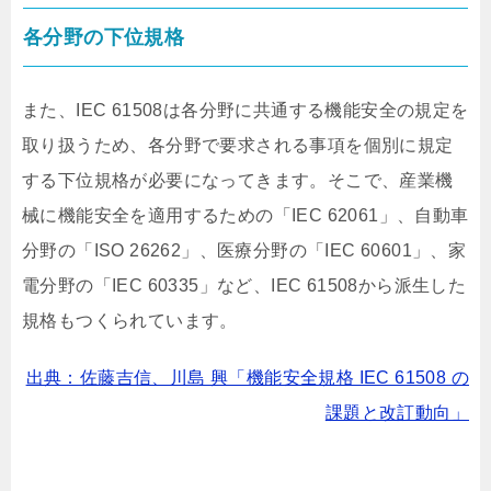
各分野の下位規格
また、IEC 61508は各分野に共通する機能安全の規定を
取り扱うため、各分野で要求される事項を個別に規定
する下位規格が必要になってきます。そこで、産業機
械に機能安全を適用するための「IEC 62061」、自動車
分野の「ISO 26262」、医療分野の「IEC 60601」、家
電分野の「IEC 60335」など、IEC 61508から派生した
規格もつくられています。
出典：佐藤吉信、川島 興「機能安全規格 IEC 61508 の
課題と改訂動向」