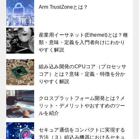
Arm TrustZoneとは？
産業用イーサネット(Ethernet)とは？種
類・意味・定義を入門者向けにわかり
やすく解説
組み込み開発のCPUコア（プロセッサ
コア）とは？意味・定義・特徴を分か
りやすく解説
クロスプラットフォーム開発とは？メ
リット・デメリットやおすすめのツー
ルを紹介
セキュア通信をコンパクトに実現する
方法（３）組込み機器におけるセキュ