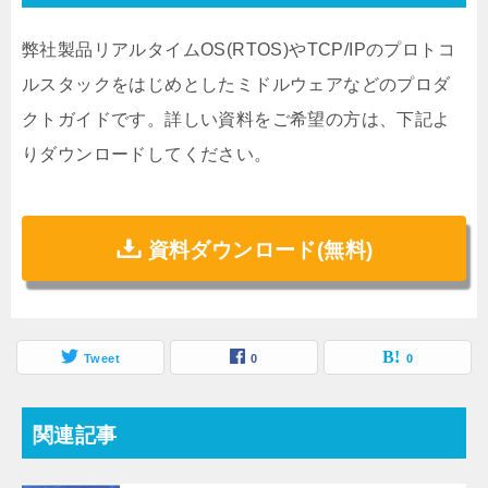
弊社製品リアルタイムOS(RTOS)やTCP/IPのプロトコ
ルスタックをはじめとしたミドルウェアなどのプロダ
クトガイドです。詳しい資料をご希望の方は、下記よ
りダウンロードしてください。
資料ダウンロード(無料)
Tweet
0
0
関連記事