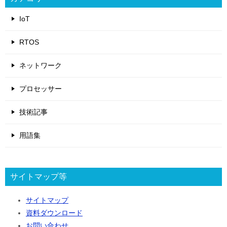
IoT
RTOS
ネットワーク
プロセッサー
技術記事
用語集
サイトマップ等
サイトマップ
資料ダウンロード
お問い合わせ