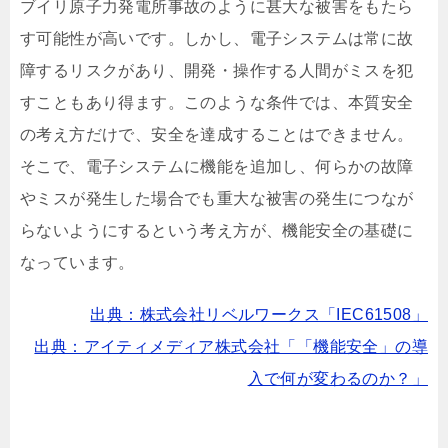
ブイリ原子力発電所事故のように甚大な被害をもたら
す可能性が高いです。しかし、電子システムは常に故
障するリスクがあり、開発・操作する人間がミスを犯
すこともあり得ます。このような条件では、本質安全
の考え方だけで、安全を達成することはできません。
そこで、電子システムに機能を追加し、何らかの故障
やミスが発生した場合でも重大な被害の発生につなが
らないようにするという考え方が、機能安全の基礎に
なっています。
出典：株式会社リベルワークス「IEC61508」
出典：アイティメディア株式会社「「機能安全」の導
入で何が変わるのか？」