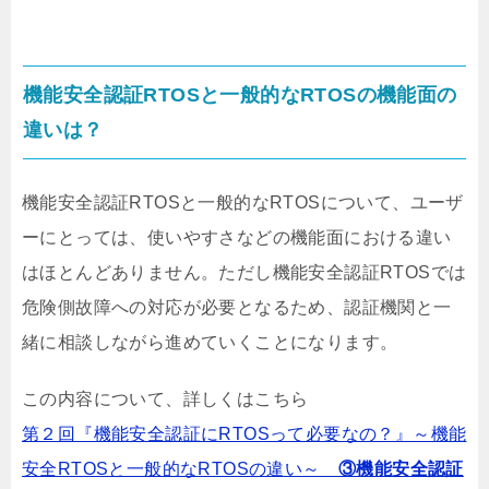
機能安全認証RTOSと一般的なRTOSの機能面の
違いは？
機能安全認証RTOSと一般的なRTOSについて、ユーザ
ーにとっては、使いやすさなどの機能面における違い
はほとんどありません。ただし機能安全認証RTOSでは
危険側故障への対応が必要となるため、認証機関と一
緒に相談しながら進めていくことになります。
この内容について、詳しくはこちら
第２回『機能安全認証にRTOSって必要なの？』～機能
安全RTOSと一般的なRTOSの違い～
③機能安全認証