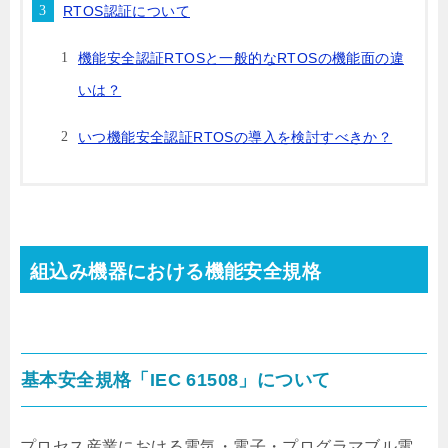
RTOS認証について
機能安全認証RTOSと一般的なRTOSの機能面の違
いは？
いつ機能安全認証RTOSの導入を検討すべきか？
組込み機器における機能安全規格
基本安全規格「IEC 61508」について
プロセス産業における電気・電子・プログラマブル電