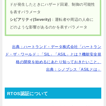
ドが発生したときにハザード回避、制御の可能性
を表すパラメータ
シビアリティ(S
everity)
：運転者や周辺の人命に
どのような影響があるのかを表すパラメータ
出典：ハートランド・データ株式会社「ハートラン
ド・ザ・ワールド：「SIL」「ASIL」とは？機能安全規
格の開発を始めるにあたり知っておきたいこと。
出典：シノプシス「ASILとは」
RTOS認証について