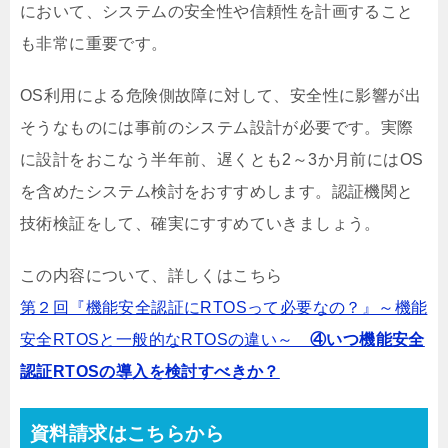
において、システムの安全性や信頼性を計画すること
も非常に重要です。
OS利用による危険側故障に対して、安全性に影響が出
そうなものには事前のシステム設計が必要です。実際
に設計をおこなう半年前、遅くとも2～3か月前にはOS
を含めたシステム検討をおすすめします。認証機関と
技術検証をして、確実にすすめていきましょう。
この内容について、詳しくはこちら
第２回『機能安全認証にRTOSって必要なの？』～機能
安全RTOSと一般的なRTOSの違い～
④いつ機能安全
認証RTOSの導入を検討すべきか？
資料請求はこちらから