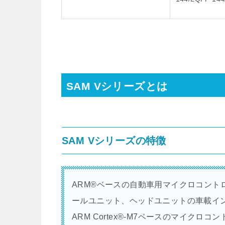
SAM Vシリーズとは
SAM Vシリーズの特徴
ARM®ベースの自動車用マイクロコント
ールユニット、ヘッドユニットの車載イン
ARM Cortex®-M7ベースのマイクロ