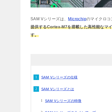
SAM Vシリーズは、
Microchip
のマイクロコ
提供するCortex-M7を搭載した高性能
す。
SAM Vシリーズの仕様
SAM Vシリーズとは
SAM Vシリーズの特徴