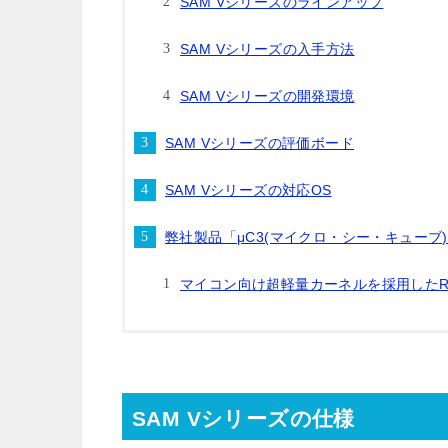
SAM Vシリーズのラインアップ
SAM Vシリーズの入手方法
SAM Vシリーズの開発環境
SAM Vシリーズの評価ボード
SAM Vシリーズの対応OS
弊社製品「μC3(マイクロ・シー・キューブ
マイコン向け超軽量カーネルを採用したRTO
SAM Vシリーズの仕様