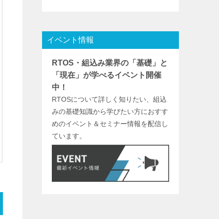
イベント情報
RTOS・組込み業界の「基礎」と
「現在」が学べるイベント開催
中！
RTOSについて詳しく知りたい、組込
みの基礎知識から学びたい方におすす
めのイベント＆セミナー情報を配信し
ています。