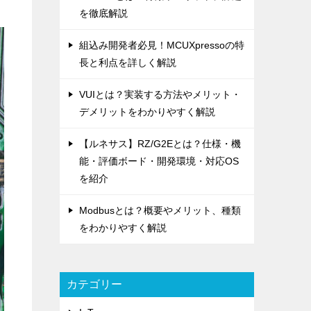
を徹底解説
組込み開発者必見！MCUXpressoの特
長と利点を詳しく解説
VUIとは？実装する方法やメリット・
デメリットをわかりやすく解説
【ルネサス】RZ/G2Eとは？仕様・機
能・評価ボード・開発環境・対応OS
を紹介
Modbusとは？概要やメリット、種類
をわかりやすく解説
カテゴリー