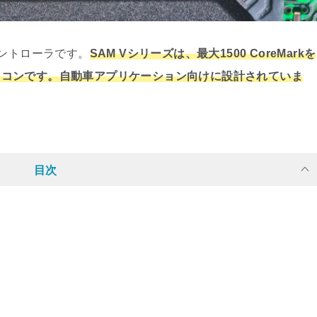
ントローラです。
SAM Vシリーズは、最大1500 CoreMarkを
なマイコンです。自動車アプリケーション向けに設計されていま
目次