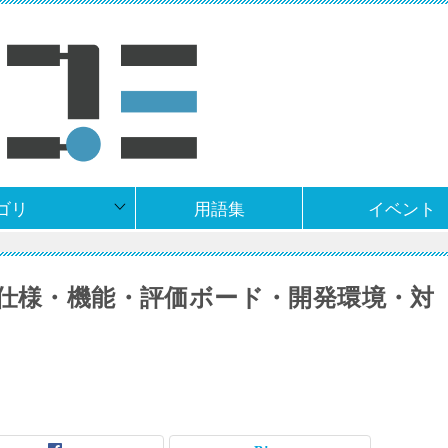
ゴリ
用語集
イベント
Vとは？仕様・機能・評価ボード・開発環境・対