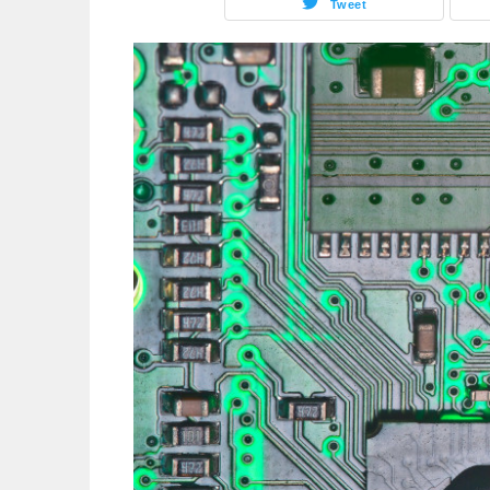
Tweet