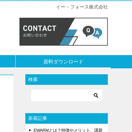
イー・フォース株式会社
資料ダウンロード
検索
新着記事
EWARMとは？特徴やメリット、課題