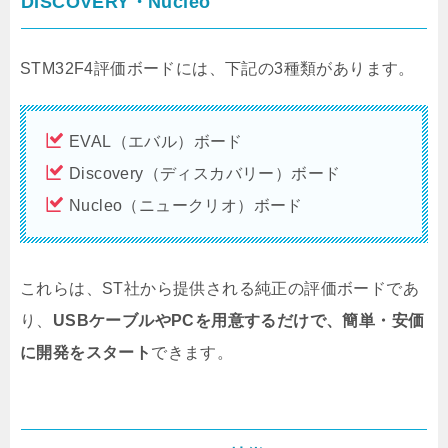
DISCOVERY・Nucleo
STM32F4評価ボードには、下記の3種類があります。
EVAL（エバル）ボード
Discovery（ディスカバリー）ボード
Nucleo（ニュークリオ）ボード
これらは、ST社から提供される純正の評価ボードであ
り、
USBケーブルやPCを用意するだけで、簡単・安価
に開発をスタート
できます。