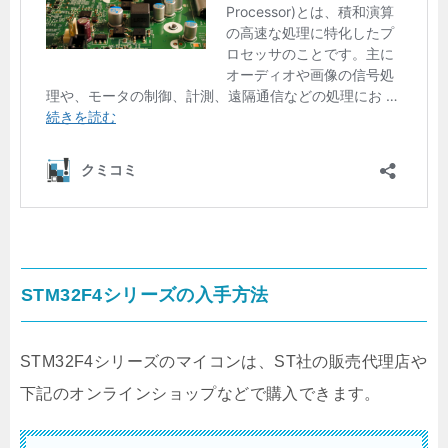
STM32F4シリーズの入手方法
STM32F4シリーズのマイコンは、ST社の販売代理店や
下記のオンラインショップなどで購入できます。