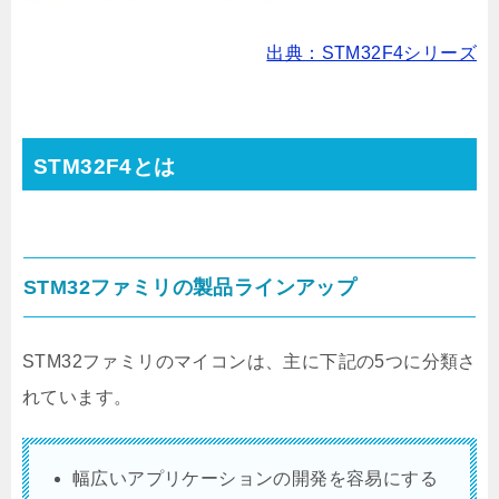
出典：STM32F4シリーズ
STM32F4とは
STM32ファミリの製品ラインアップ
STM32ファミリのマイコンは、主に下記の5つに分類さ
れています。
幅広いアプリケーションの開発を容易にする