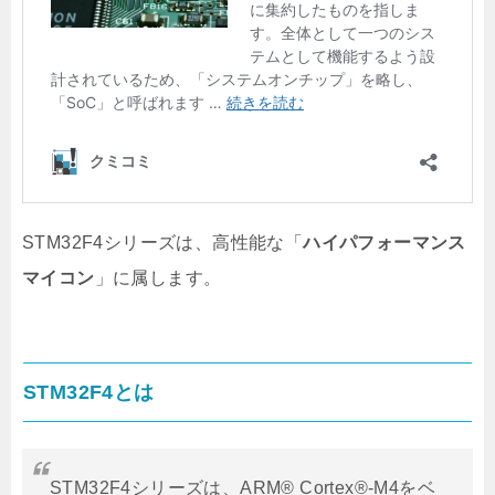
STM32F4シリーズは、高性能な「
ハイパフォーマンス
マイコン
」に属します。
STM32F4とは
STM32F4シリーズは、ARM® Cortex®-M4をベ