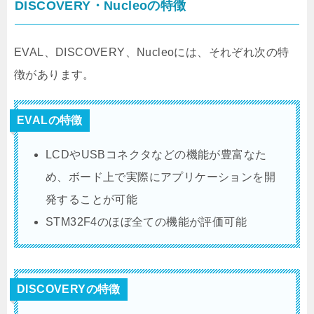
DISCOVERY・Nucleoの特徴
EVAL、DISCOVERY、Nucleoには、それぞれ次の特
徴があります。
EVALの特徴
LCDやUSBコネクタなどの機能が豊富なた
め、ボード上で実際にアプリケーションを開
発することが可能
STM32F4のほぼ全ての機能が評価可能
DISCOVERYの特徴