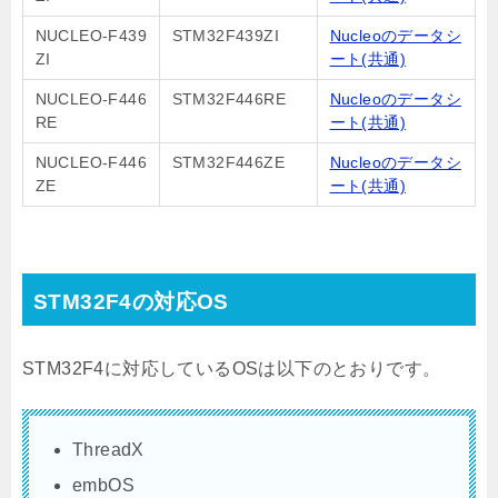
NUCLEO-F439
STM32F439ZI
Nucleoのデータシ
ZI
ート(共通)
NUCLEO-F446
STM32F446RE
Nucleoのデータシ
RE
ート(共通)
NUCLEO-F446
STM32F446ZE
Nucleoのデータシ
ZE
ート(共通)
STM32F4の対応OS
STM32F4に対応しているOSは以下のとおりです。
ThreadX
embOS