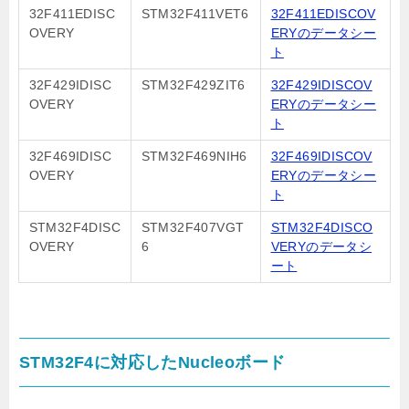
32F411EDISC
STM32F411VET6
32F411EDISCOV
OVERY
ERYのデータシー
ト
32F429IDISC
STM32F429ZIT6
32F429IDISCOV
OVERY
ERYのデータシー
ト
32F469IDISC
STM32F469NIH6
32F469IDISCOV
OVERY
ERYのデータシー
ト
STM32F4DISC
STM32F407VGT
STM32F4DISCO
OVERY
6
VERYのデータシ
ート
STM32F4に対応したNucleoボード