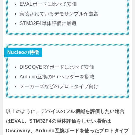
EVALボードに比べて安価
実装されているデモサンプルが豊富
STM32F4単体評価に最適
Nucleoの特徴
DISCOVERYボードに比べて安価
Arduino互換のPinヘッダーを搭載
メーカーズなどのプロトタイプ向け
以上のように、
デバイスのフル機能を評価したい場合
はEVAL、STM32F4の単体評価をしたい場合は
Discovery、Arduino互換ボードを使ったプロトタイプ