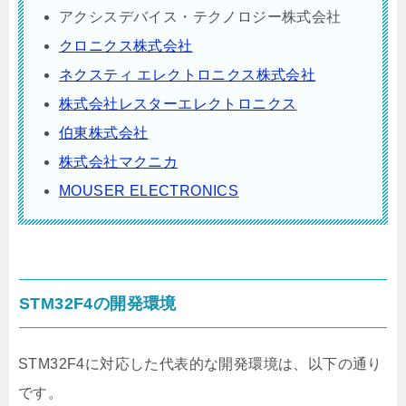
アクシスデバイス・テクノロジー株式会社
クロニクス株式会社
ネクスティ エレクトロニクス株式会社
株式会社レスターエレクトロニクス
伯東株式会社
株式会社マクニカ
MOUSER ELECTRONICS
STM32F4の開発環境
STM32F4に対応した代表的な開発環境は、以下の通り
です。