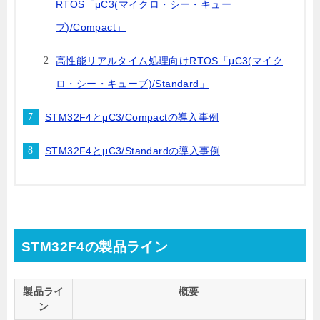
RTOS「μC3(マイクロ・シー・キュー
ブ)/Compact」
高性能リアルタイム処理向けRTOS「μC3(マイク
ロ・シー・キューブ)/Standard」
STM32F4とμC3/Compactの導入事例
STM32F4とμC3/Standardの導入事例
STM32F4の製品ライン
製品ライ
概要
ン