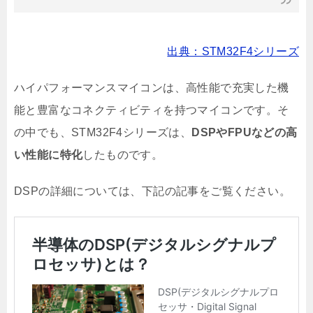
出典：STM32F4シリーズ
ハイパフォーマンスマイコンは、高性能で充実した機
能と豊富なコネクティビティを持つマイコンです。そ
の中でも、STM32F4シリーズは、
DSPやFPUなどの高
い性能に特化
したものです。
DSPの詳細については、下記の記事をご覧ください。