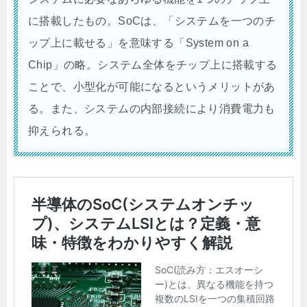
に搭載したもの。SoCは、「システムを一つのチ
ップ上に載せる」を意味する「System on a
Chip」の略。システム全体をチップ上に搭載する
ことで、小型化が可能になるというメリットがあ
る。また、システムの内部接続により消費電力も
抑えられる。