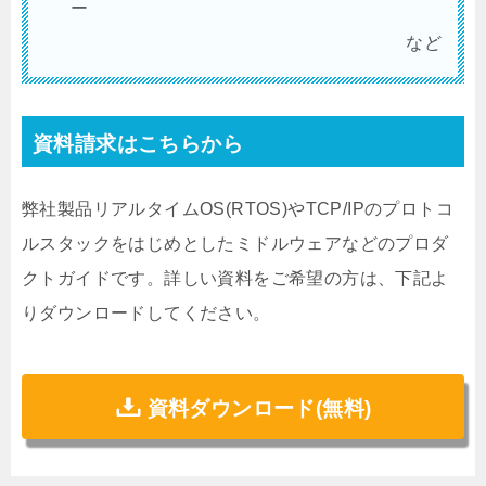
ー
など
資料請求はこちらから
弊社製品リアルタイムOS(RTOS)やTCP/IPのプロトコ
ルスタックをはじめとしたミドルウェアなどのプロダ
クトガイドです。詳しい資料をご希望の方は、下記よ
りダウンロードしてください。
資料ダウンロード(無料)