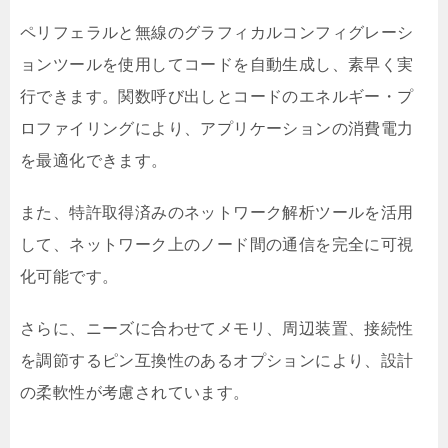
ペリフェラルと無線のグラフィカルコンフィグレーシ
ョンツールを使用してコードを自動生成し、素早く実
行できます。関数呼び出しとコードのエネルギー・プ
ロファイリングにより、アプリケーションの消費電力
を最適化できます。
また、特許取得済みのネットワーク解析ツールを活用
して、ネットワーク上のノード間の通信を完全に可視
化可能です。
さらに、ニーズに合わせてメモリ、周辺装置、接続性
を調節するピン互換性のあるオプションにより、設計
の柔軟性が考慮されています。