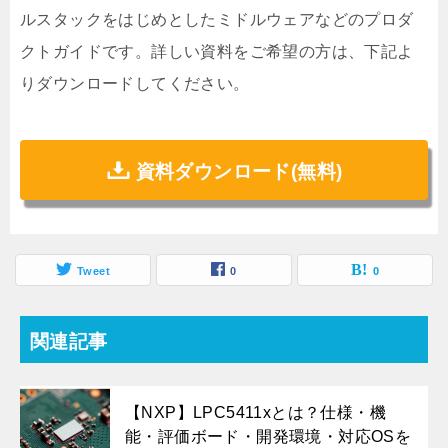
ルスタックをはじめとしたミドルウェアなどのプロダ
クトガイドです。詳しい資料をご希望の方は、下記よ
りダウンロードしてください。
資料ダウンロード(無料)
Tweet
0
0
関連記事
【NXP】LPC5411xとは？仕様・機
能・評価ボード・開発環境・対応OSを