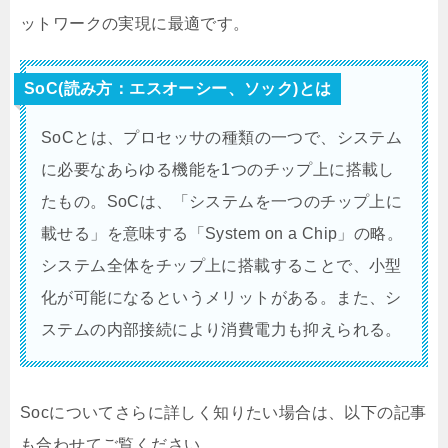
ットワークの実現に最適です。
SoC(読み方：エスオーシー、ソック)とは
SoCとは、プロセッサの種類の一つで、システム
に必要なあらゆる機能を1つのチップ上に搭載し
たもの。SoCは、「システムを一つのチップ上に
載せる」を意味する「System on a Chip」の略。
システム全体をチップ上に搭載することで、小型
化が可能になるというメリットがある。また、シ
ステムの内部接続により消費電力も抑えられる。
Socについてさらに詳しく知りたい場合は、以下の記事
も合わせてご覧ください。