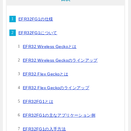
EFR32FG1の仕様
EFR32FG1について
EFR32 Wireless Geckoとは
EFR32 Wireless Geckoのラインアップ
EFR32 Flex Geckoとは
EFR32 Flex Geckoのラインアップ
EFR32FG1とは
EFR32FG1の主なアプリケーション例
EFR32FG1の入手方法