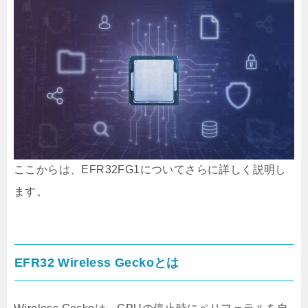
ここからは、EFR32FG1についてさらに詳しく説明し
ます。
EFR32 Wireless Geckoとは