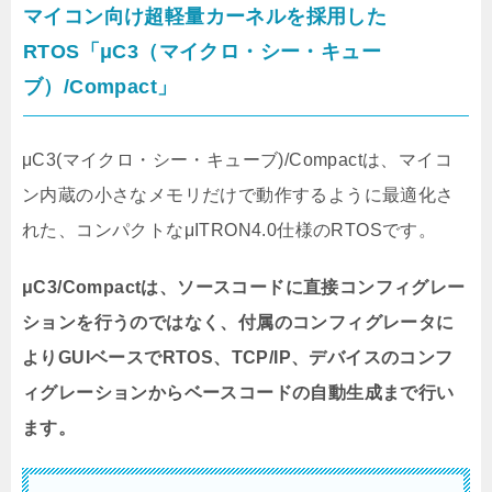
マイコン向け超軽量カーネルを採用した
RTOS「μC3（マイクロ・シー・キュー
ブ）/Compact」
μC3(マイクロ・シー・キューブ)/Compactは、マイコ
ン内蔵の小さなメモリだけで動作するように最適化さ
れた、コンパクトなμITRON4.0仕様のRTOSです。
μC3/Compactは、ソースコードに直接コンフィグレー
ションを行うのではなく、付属のコンフィグレータに
よりGUIベースでRTOS、TCP/IP、デバイスのコンフ
ィグレーションからベースコードの自動生成まで行い
ます。