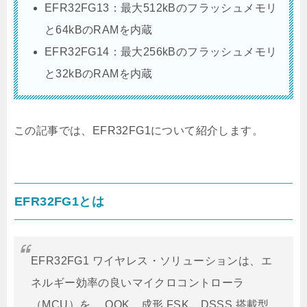
EFR32FG13：最大512kBのフラッシュメモリ
と64kBのRAMを内蔵
EFR32FG14：最大256kBのフラッシュメモリ
と32kBのRAMを内蔵
この記事では、EFR32FG1について紹介します。
EFR32FG1とは
EFR32FG1 ワイヤレス・ソリューションは、エ
ネルギー効率の良いマイクロコントローラ
（MCU）を、 OOK、成形 FSK、DSSS 搭載型