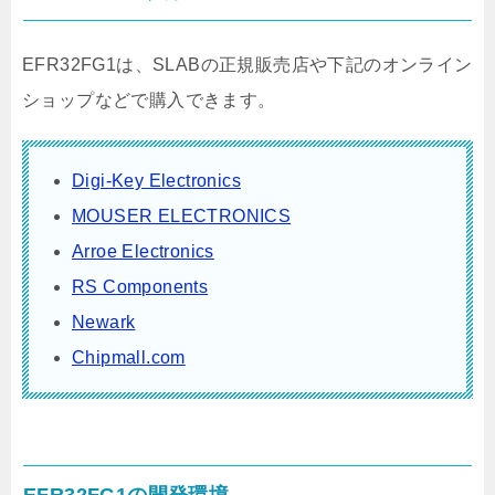
EFR32FG1は、SLABの正規販売店や下記のオンライン
ショップなどで購入できます。
Digi-Key Electronics
MOUSER ELECTRONICS
Arroe Electronics
RS Components
Newark
Chipmall.com