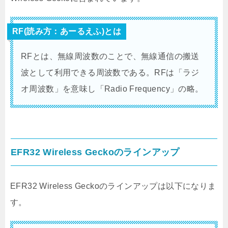
RF(読み方：あーるえふ)とは
RFとは、無線周波数のことで、無線通信の搬送
波として利用できる周波数である。RFは「ラジ
オ周波数」を意味し「Radio Frequency」の略。
EFR32 Wireless Geckoのラインアップ
EFR32 Wireless Geckoのラインアップは以下になりま
す。