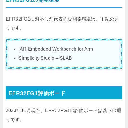
EFR32FG1の開発環境
EFR32FG1に対応した代表的な開発環境は、下記の通
りです。
IAR Embedded Workbench for Arm
Simplicity Studio – SLAB
EFR32FG1評価ボード
2023年11月現在、EFR32FG1の評価ボードは以下の通
りです。