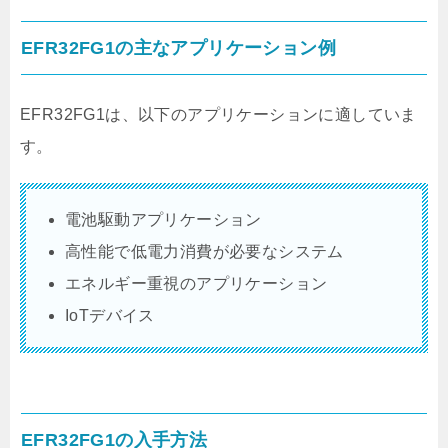
EFR32FG1の主なアプリケーション例
EFR32FG1は、以下のアプリケーションに適していま
す。
電池駆動アプリケーション
高性能で低電力消費が必要なシステム
エネルギー重視のアプリケーション
IoTデバイス
EFR32FG1の入手方法