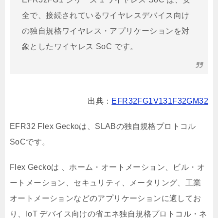
全で、接続されているワイヤレスデバイス向け
の独自規格ワイヤレス・アプリケーションを対
象としたワイヤレス SoC です。
出典：
EFR32FG1V131F32GM32
EFR32 Flex Geckoは、SLABの独自規格プロトコル
SoCです。
Flex Geckoは 、ホーム・オートメーション、ビル・オ
ートメーション、セキュリティ、メータリング、工業
オートメーションなどのアプリケーションに適してお
り、IoT デバイス向けの省エネ独自規格プロトコル・ネ