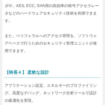
ダや、AES, ECC, SHA用の高効率の暗号アクセラレー
タなどのハードウェアセキュリティ技術を利用できま
す。
また、ペリフェラルへのアクセス管理を、ソフトウェ
アベースで行うためのセキュリティ管理ユニットが使
用できます。
【特長４】 柔軟な設計
アプリケーション設定、エネルギーのプロファイリン
グ、高度なデバッグ、ネットワーク分析ツールで設計
の最適化を実現。