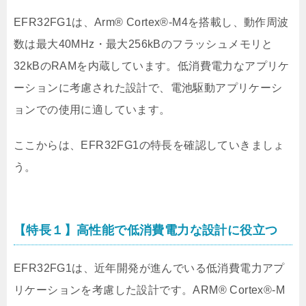
EFR32FG1は、Arm® Cortex®-M4を搭載し、動作周波
数は最大40MHz・最大256kBのフラッシュメモリと
32kBのRAMを内蔵しています。低消費電力なアプリケ
ーションに考慮された設計で、電池駆動アプリケーシ
ョンでの使用に適しています。
ここからは、EFR32FG1の特長を確認していきましょ
う。
【特長１】高性能で低消費電力な設計に役立つ
EFR32FG1は、近年開発が進んでいる低消費電力アプ
リケーションを考慮した設計です。ARM® Cortex®-M