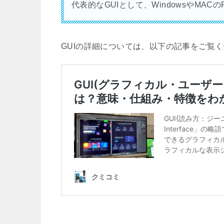
代表的なGUIとして、WindowsやMAC
GUIの詳細については、以下の記事をご覧