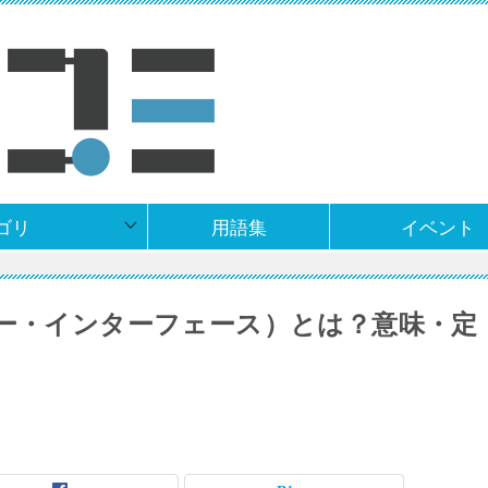
ゴリ
用語集
イベント
ザー・インターフェース）とは？意味・定