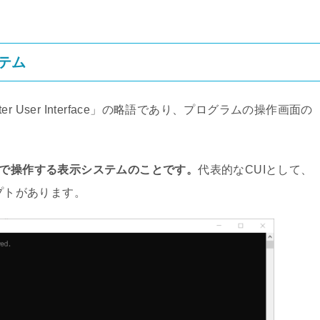
テム
er User Interface」の略語であり、プログラムの操作画面の
けで操作する表示システムのことです。
代表的なCUIとして、
ンプトがあります。