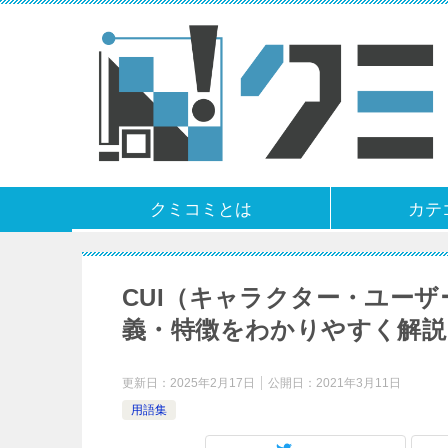
クミコミとは
カテ
CUI（キャラクター・ユー
義・特徴をわかりやすく解説
更新日：
2025年2月17日
公開日：
2021年3月11日
用語集