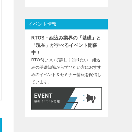
イベント情報
RTOS・組込み業界の「基礎」と
「現在」が学べるイベント開催
中！
RTOSについて詳しく知りたい、組込
みの基礎知識から学びたい方におすす
めのイベント＆セミナー情報を配信し
ています。