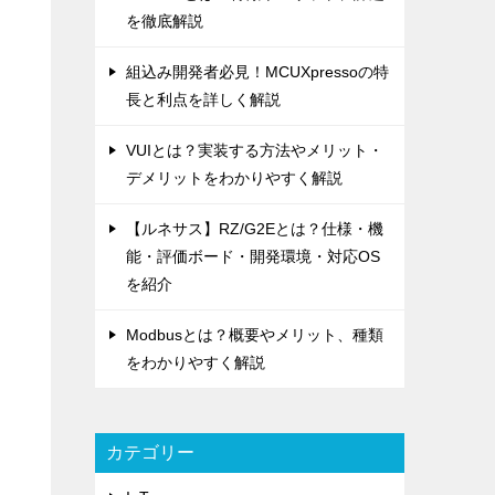
を徹底解説
組込み開発者必見！MCUXpressoの特
長と利点を詳しく解説
VUIとは？実装する方法やメリット・
デメリットをわかりやすく解説
【ルネサス】RZ/G2Eとは？仕様・機
能・評価ボード・開発環境・対応OS
を紹介
Modbusとは？概要やメリット、種類
をわかりやすく解説
カテゴリー