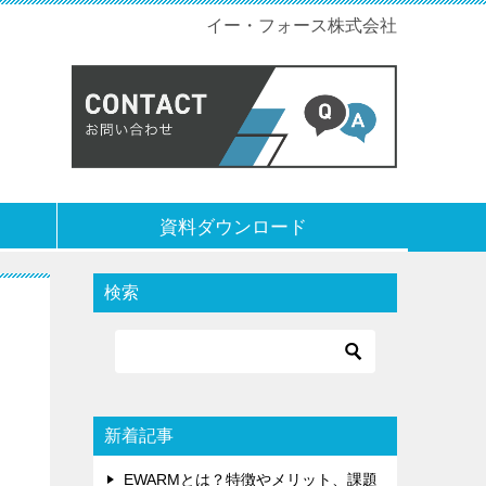
イー・フォース株式会社
資料ダウンロード
検索
新着記事
EWARMとは？特徴やメリット、課題