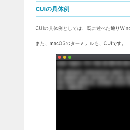
CUIの具体例
CUIの具体例としては、既に述べた通りWi
また、macOSのターミナルも、CUIです。