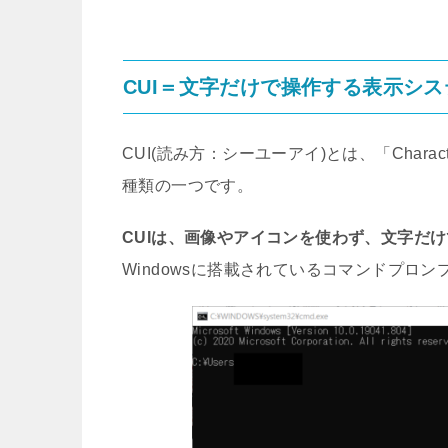
CUI＝文字だけで操作する表示シス
CUI(読み方：シーユーアイ)とは、「Charact
種類の一つです。
CUIは、画像やアイコンを使わず、文字だ
Windowsに搭載されているコマンドプロ