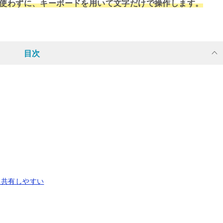
を使わずに、キーボードを用いて文字だけで操作します。
目次
・共有しやすい