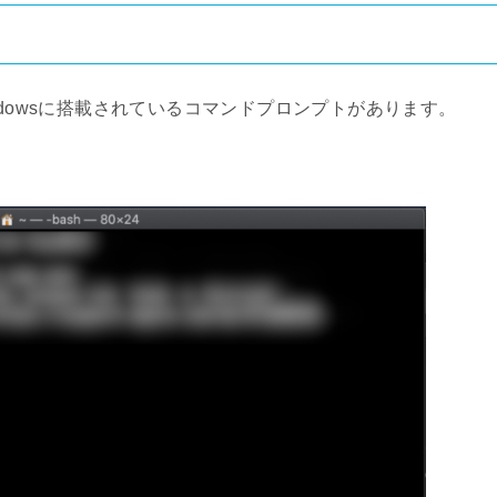
ndowsに搭載されているコマンドプロンプトがあります。