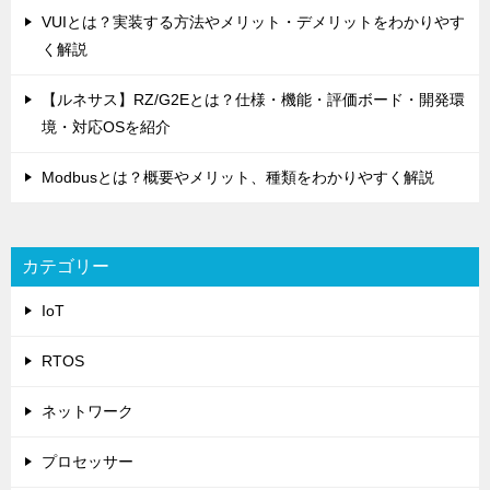
VUIとは？実装する方法やメリット・デメリットをわかりやす
く解説
【ルネサス】RZ/G2Eとは？仕様・機能・評価ボード・開発環
境・対応OSを紹介
Modbusとは？概要やメリット、種類をわかりやすく解説
カテゴリー
IoT
RTOS
ネットワーク
プロセッサー