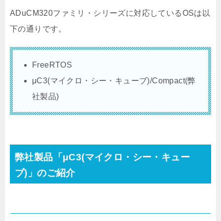
ADuCM320ファミリ・シリーズに対応しているOSは以
下の通りです。
FreeRTOS
μC3(マイクロ・シー・キューブ)/Compact(弊
社製品)
弊社製品「μC3(マイクロ・シー・キュー
ブ)」のご紹介