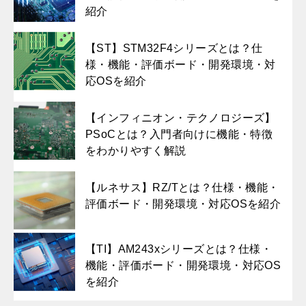
紹介
【ST】STM32F4シリーズとは？仕
様・機能・評価ボード・開発環境・対
応OSを紹介
【インフィニオン・テクノロジーズ】
PSoCとは？入門者向けに機能・特徴
をわかりやすく解説
【ルネサス】RZ/Tとは？仕様・機能・
評価ボード・開発環境・対応OSを紹介
【TI】AM243xシリーズとは？仕様・
機能・評価ボード・開発環境・対応OS
を紹介