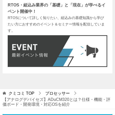
RTOS・組込み業界の「基礎」と「現在」が学べるイ
ベント開催中！
RTOSについて詳しく知りたい、組込みの基礎知識から学び
たい方におすすめのイベント＆セミナー情報を配信していま
す。
クミコミ
TOP
プロセッサー
【アナログデバイセズ】ADuCM320とは？仕様・機能・評
価ボード・開発環境・対応OSを紹介