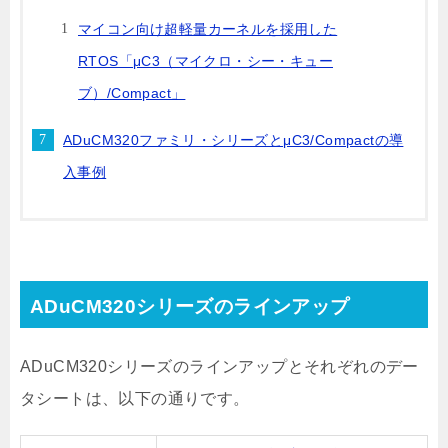
マイコン向け超軽量カーネルを採用した
RTOS「μC3（マイクロ・シー・キュー
ブ）/Compact」
ADuCM320ファミリ・シリーズとμC3/Compactの導
入事例
ADuCM320シリーズのラインアップ
ADuCM320シリーズのラインアップとそれぞれのデー
タシートは、以下の通りです。