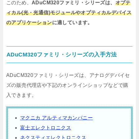
このため、
ADuCM320ファミリ・シリーズは、
オプテ
ィカル(光・光通信)モジュールやオプティカルデバイス
のアプリケーション
に適しています。
ADuCM320ファミリ・シリーズの入手方法
ADuCM320ファミリ・シリーズは、アナログデバイセ
ズの販売代理店や下記のオンラインショップなどで購
入できます。
マクニカ アルティマカンパニー
富士エレクトロニクス
ネクスティエレクトロニクス