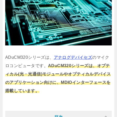
ADuCM320シリーズは、
アナログデバイセズ
のマイク
ロコンピュータです。
ADuCM320シリーズは、オプテ
ィカル(光・光通信)モジュールやオプティカルデバイス
のアプリケーション向けに、MDIOインターフェースを
搭載しています。