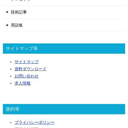
技術記事
用語集
サイトマップ等
サイトマップ
資料ダウンロード
お問い合わせ
求人情報
規約等
プライバシーポリシー