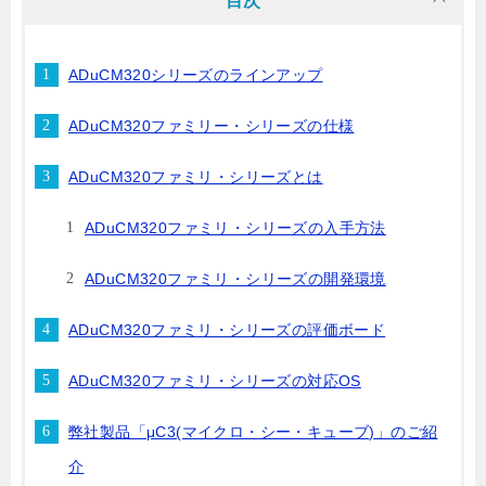
目次
ADuCM320シリーズのラインアップ
ADuCM320ファミリー・シリーズの仕様
ADuCM320ファミリ・シリーズとは
ADuCM320ファミリ・シリーズの入手方法
ADuCM320ファミリ・シリーズの開発環境
ADuCM320ファミリ・シリーズの評価ボード
ADuCM320ファミリ・シリーズの対応OS
弊社製品「μC3(マイクロ・シー・キューブ)」のご紹
介