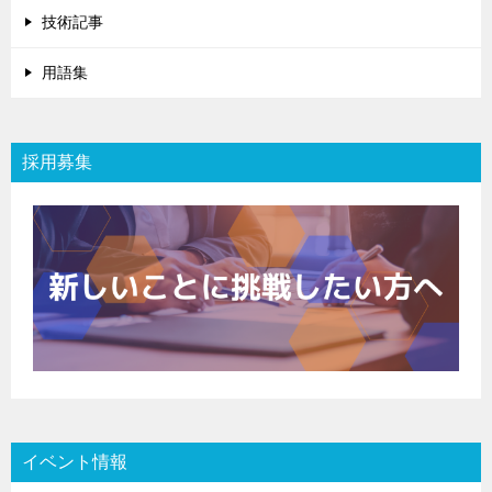
技術記事
用語集
採用募集
イベント情報