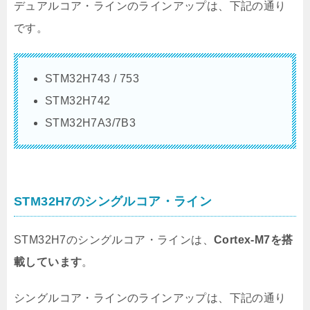
デュアルコア・ラインのラインアップは、下記の通り
です。
STM32H743 / 753
STM32H742
STM32H7A3/7B3
STM32H7のシングルコア・ライン
STM32H7のシングルコア・ラインは、
Cortex-M7を搭
載しています
。
シングルコア・ラインのラインアップは、下記の通り