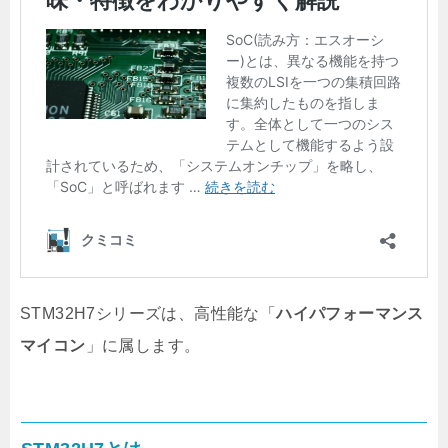
STM32H7シリーズは、高性能な「
ハイパフォーマンス
マイコン
」に属します。