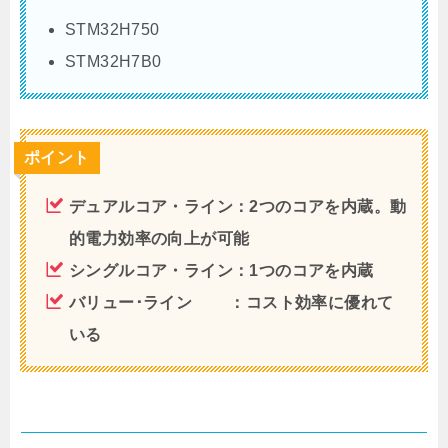
STM32H750
STM32H7B0
ポイント
デュアルコア・ライン：2つのコアを内蔵。動
的電力効率の向上が可能
シングルコア・ライン：1つのコアを内蔵
バリュー･ライン ：コスト効率に優れて
いる