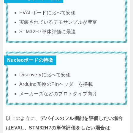
EVALボードに比べて安価
実装されているデモサンプルが豊富
STM32H7単体評価に最適
Nucleoボードの特徴
Discoveryに比べて安価
Arduino互換のPinヘッダーを搭載
メーカーズなどのプロトタイプ向け
以上のように、
デバイスのフル機能を評価したい場合
はEVAL、STM32H7の単体評価をしたい場合は