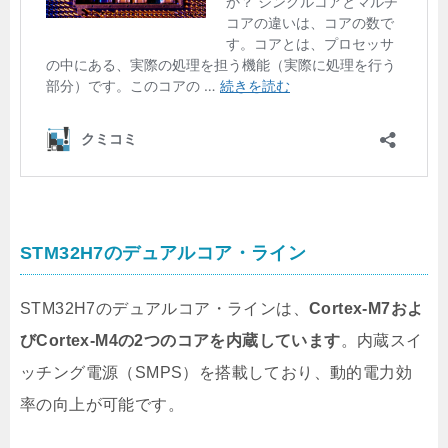
STM32H7のデュアルコア・ライン
STM32H7のデュアルコア・ラインは、
Cortex-M7およ
びCortex-M4の2つのコアを内蔵しています
。内蔵スイ
ッチング電源（SMPS）を搭載しており、動的電力効
率の向上が可能です。