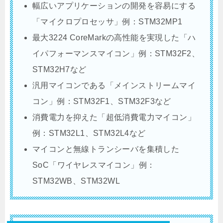
幅広いアプリケーションの開発を容易にする
「マイクロプロセッサ」例：STM32MP1
最大3224 CoreMarkの高性能を実現した「ハ
イパフォーマンスマイコン」例：STM32F2、
STM32H7など
汎用マイコンである「メインストリームマイ
コン」例：STM32F1、STM32F3など
消費電力を抑えた「超低消費電力マイコン」
例：STM32L1、STM32L4など
マイコンと無線トランシーバを集積した
SoC「ワイヤレスマイコン」例：
STM32WB、STM32WL