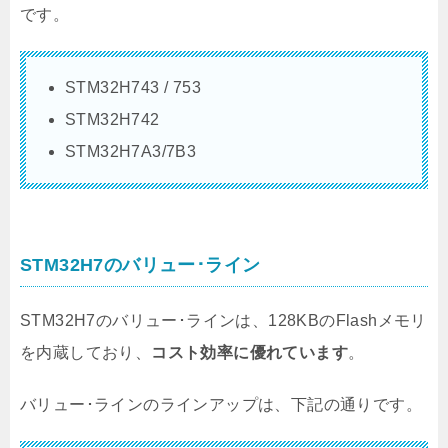
です。
STM32H743 / 753
STM32H742
STM32H7A3/7B3
STM32H7のバリュー･ライン
STM32H7のバリュー･ラインは、128KBのFlashメモリ
を内蔵しており、
コスト効率に優れています
。
バリュー･ラインのラインアップは、下記の通りです。