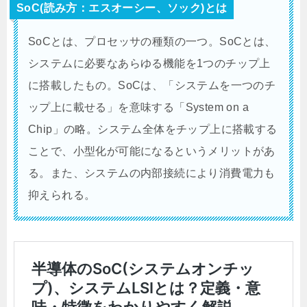
SoC(読み方：エスオーシー、ソック)とは
SoCとは、プロセッサの種類の一つ。SoCとは、
システムに必要なあらゆる機能を1つのチップ上
に搭載したもの。SoCは、「システムを一つのチ
ップ上に載せる」を意味する「System on a
Chip」の略。システム全体をチップ上に搭載する
ことで、小型化が可能になるというメリットがあ
る。また、システムの内部接続により消費電力も
抑えられる。