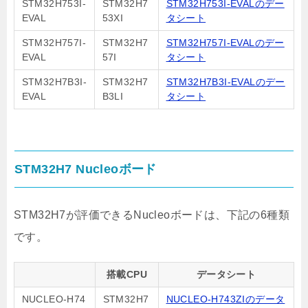
STM32H753I-
STM32H7
STM32H753I-EVALのデー
EVAL
53XI
タシート
STM32H757I-
STM32H7
STM32H757I-EVALのデー
EVAL
57I
タシート
STM32H7B3I-
STM32H7
STM32H7B3I-EVALのデー
EVAL
B3LI
タシート
STM32H7 Nucleoボード
STM32H7が評価できるNucleoボードは、下記の6種類
です。
搭載CPU
データシート
NUCLEO-H74
STM32H7
NUCLEO-H743ZIのデータ