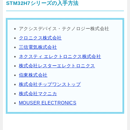
STM32H7シリーズの入手方法
アクシスデバイス・テクノロジー株式会社
クロニクス株式会社
三信電気株式会社
ネクスティ エレクトロニクス株式会社
株式会社レスターエレクトロニクス
伯東株式会社
株式会社チップワンストップ
株式会社マクニカ
MOUSER ELECTRONICS