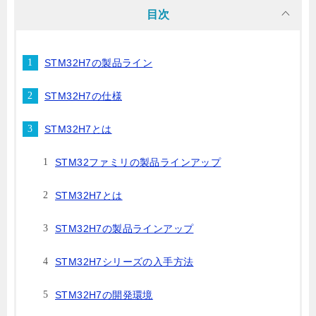
目次
STM32H7の製品ライン
STM32H7の仕様
STM32H7とは
STM32ファミリの製品ラインアップ
STM32H7とは
STM32H7の製品ラインアップ
STM32H7シリーズの入手方法
STM32H7の開発環境