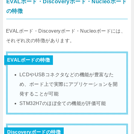
EVALボード・Discoveryボード・Nucleoボード
の特徴
EVALボード・Discoveryボード・Nucleoボードには、
それぞれ次の特徴があります。
EVALボードの特徴
LCDやUSBコネクタなどの機能が豊富なた
め、ボード上で実際にアプリケーションを開
発することが可能
STM32H7のほぼ全ての機能が評価可能
Discoveryボードの特徴