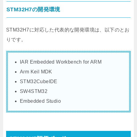
STM32H7の開発環境
STM32H7に対応した代表的な開発環境は、以下のとお
りです。
IAR Embedded Workbench for ARM
Arm Keil MDK
STM32CubeIDE
SW4STM32
Embedded Studio