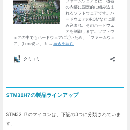
STM32H7の製品ラインアップ
STM32H7のマイコンは、下記の3つに分類されていま
す。