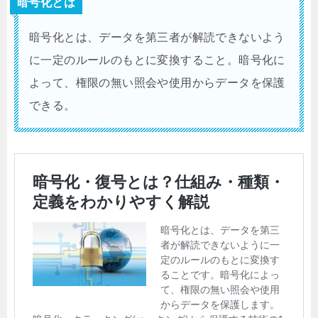
暗号化とは
暗号化とは、データを第三者が解読できないよう
に一定のルールのもとに変換すること。暗号化に
よって、権限の無い照会や使用からデータを保護
できる。