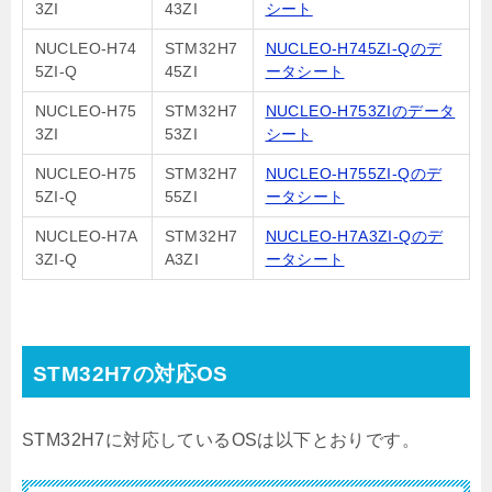
3ZI
43ZI
シート
NUCLEO-H74
STM32H7
NUCLEO-H745ZI-Qのデ
5ZI-Q
45ZI
ータシート
NUCLEO-H75
STM32H7
NUCLEO-H753ZIのデータ
3ZI
53ZI
シート
NUCLEO-H75
STM32H7
NUCLEO-H755ZI-Qのデ
5ZI-Q
55ZI
ータシート
NUCLEO-H7A
STM32H7
NUCLEO-H7A3ZI-Qのデ
3ZI-Q
A3ZI
ータシート
STM32H7の対応OS
STM32H7に対応しているOSは以下とおりです。