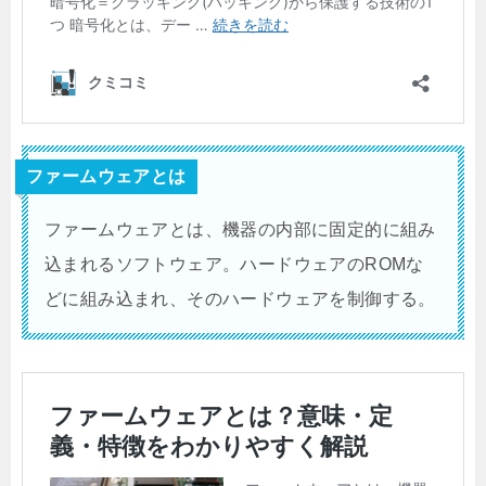
ファームウェアとは
ファームウェアとは、機器の内部に固定的に組み
込まれるソフトウェア。ハードウェアのROMな
どに組み込まれ、そのハードウェアを制御する。