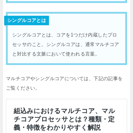
シングルコアとは
シングルコアとは、コアを1つだけ内蔵したプロ
セッサのこと。シングルコアは、通常マルチコア
と対比する文脈において使われる言葉。
マルチコアやシングルコアについては、下記の記事を
ご覧ください。