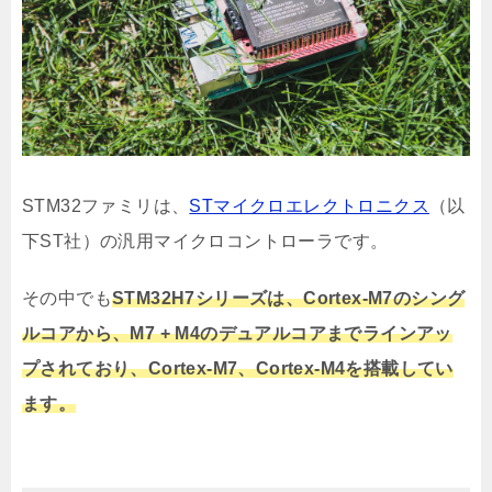
STM32ファミリは、
STマイクロエレクトロニクス
（以
下ST社）の汎用マイクロコントローラです。
その中でも
STM32H7シリーズは、Cortex-M7のシング
ルコアから、M7 + M4のデュアルコアまでラインアッ
プされており、Cortex-M7、Cortex-M4を搭載してい
ます。