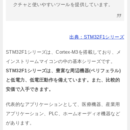
クチャと使いやすいツールを提供しています。
出典：STM32F1シリーズ
STM32F1シリーズは、Cortex-M3を搭載しており、メ
インストリームマイコンの中の基本シリーズです。
STM32F1シリーズは、豊富な周辺機器(ペリフェラル)
と低電力、低電圧動作を備えています。また、比較的
安価で入手できます。
代表的なアプリケーションとして、医療機器、産業用
アプリケーション、PLC、ホームオーディオ機器など
があります。