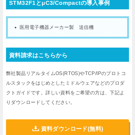
STM32F1とμC3/Compactの導入事例
医用電子機器メーカー製 送信機
資料請求はこちらから
弊社製品リアルタイムOS(RTOS)やTCP/IPのプロトコ
ルスタックをはじめとしたミドルウェアなどのプロダ
クトガイドです。詳しい資料をご希望の方は、下記よ
りダウンロードしてください。
資料ダウンロード(無料)