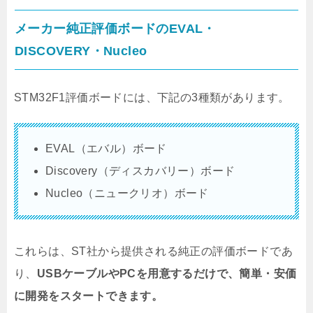
メーカー純正評価ボードのEVAL・
DISCOVERY・Nucleo
STM32F1評価ボードには、下記の3種類があります。
EVAL（エバル）ボード
Discovery（ディスカバリー）ボード
Nucleo（ニュークリオ）ボード
これらは、ST社から提供される純正の評価ボードであ
り、
USBケーブルやPCを用意するだけで、簡単・安価
に開発をスタートできます。