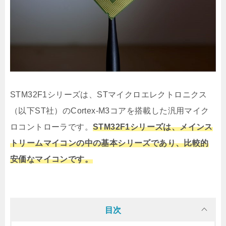
STM32F1シリーズは、STマイクロエレクトロニクス
（以下ST社）のCortex-M3コアを搭載した汎用マイク
ロコントローラです。
STM32F1シリーズは、メインス
トリームマイコンの中の基本シリーズであり、比較的
安価なマイコンです。
目次