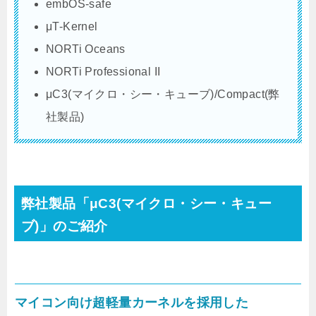
embOS-safe
μT-Kernel
NORTi Oceans
NORTi Professional II
μC3(マイクロ・シー・キューブ)/Compact(弊
社製品)
弊社製品「μC3(マイクロ・シー・キュー
ブ)」のご紹介
マイコン向け超軽量カーネルを採用した