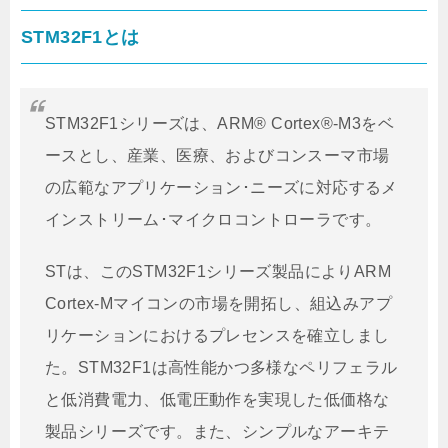
STM32F1とは
STM32F1シリーズは、ARM® Cortex®-M3をベ
ースとし、産業、医療、およびコンスーマ市場
の広範なアプリケーション･ニーズに対応するメ
インストリーム･マイクロコントローラです。
STは、このSTM32F1シリーズ製品によりARM
Cortex-Mマイコンの市場を開拓し、組込みアプ
リケーションにおけるプレセンスを確立しまし
た。STM32F1は高性能かつ多様なペリフェラル
と低消費電力、低電圧動作を実現した低価格な
製品シリーズです。また、シンプルなアーキテ