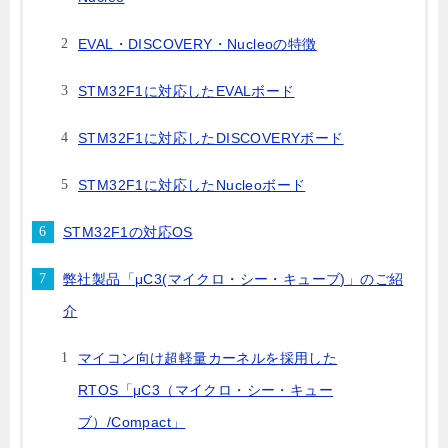
EVAL・DISCOVERY・Nucleoの特徴
STM32F1に対応したEVALボード
STM32F1に対応したDISCOVERYボード
STM32F1に対応したNucleoボード
STM32F1の対応OS
弊社製品「μC3(マイクロ・シー・キューブ)」のご紹
介
マイコン向け超軽量カーネルを採用した
RTOS「μC3（マイクロ・シー・キュー
ブ）/Compact」