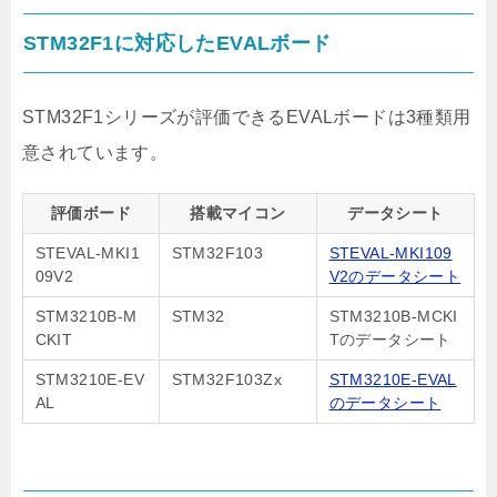
STM32F1に対応したEVALボード
STM32F1シリーズが評価できるEVALボードは3種類用
意されています。
評価ボード
搭載マイコン
データシート
STEVAL‑MKI1
STM32F103
STEVAL‑MKI109
09V2
V2のデータシート
STM3210B‑M
STM32
STM3210B‑MCKI
CKIT
Tのデータシート
STM3210E-EV
STM32F103Zx
STM3210E-EVAL
AL
のデータシート