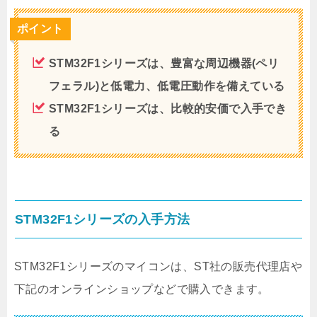
ポイント
STM32F1シリーズは、豊富な周辺機器(ペリ
フェラル)と低電力、低電圧動作を備えている
STM32F1シリーズは、比較的安価で入手でき
る
STM32F1シリーズの入手方法
STM32F1シリーズのマイコンは、ST社の販売代理店や
下記のオンラインショップなどで購入できます。