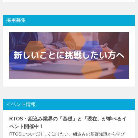
採用募集
イベント情報
RTOS・組込み業界の「基礎」と「現在」が学べるイ
ベント開催中！
RTOSについて詳しく知りたい、組込みの基礎知識から学び