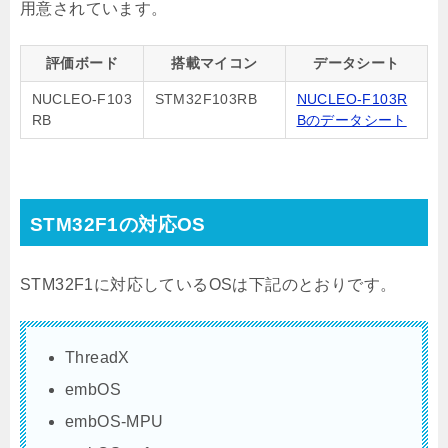
用意されています。
評価ボード
搭載マイコン
データシート
NUCLEO-F103
STM32F103RB
NUCLEO-F103R
RB
Bのデータシート
STM32F1の対応OS
STM32F1に対応しているOSは下記のとおりです。
ThreadX
embOS
embOS-MPU