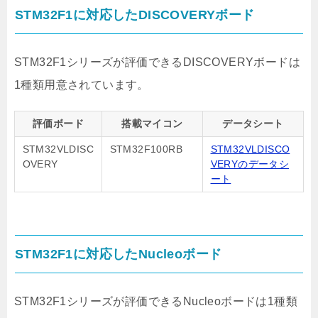
STM32F1に対応したDISCOVERYボード
STM32F1シリーズが評価できるDISCOVERYボードは
1種類用意されています。
評価ボード
搭載マイコン
データシート
STM32VLDISC
STM32F100RB
STM32VLDISCO
OVERY
VERYのデータシ
ート
STM32F1に対応したNucleoボード
STM32F1シリーズが評価できるNucleoボードは1種類