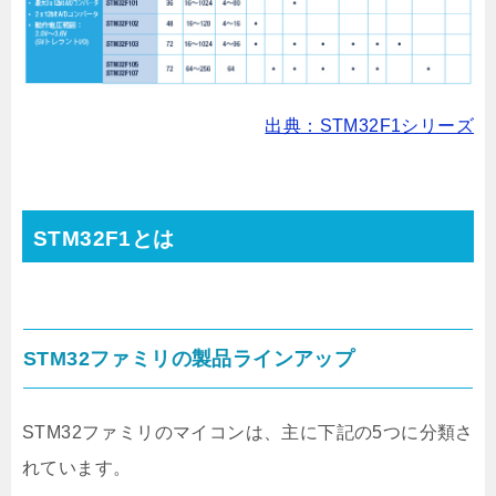
出典：STM32F1シリーズ
STM32F1とは
STM32ファミリの製品ラインアップ
STM32ファミリのマイコンは、主に下記の5つに分類さ
れています。