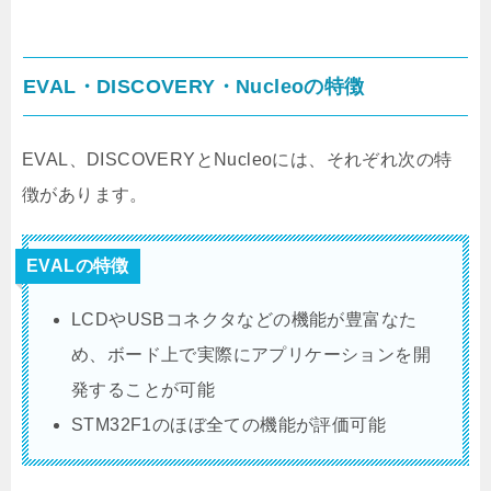
EVAL・DISCOVERY・Nucleoの特徴
EVAL、DISCOVERYとNucleoには、それぞれ次の特
徴があります。
EVALの特徴
LCDやUSBコネクタなどの機能が豊富なた
め、ボード上で実際にアプリケーションを開
発することが可能
STM32F1のほぼ全ての機能が評価可能