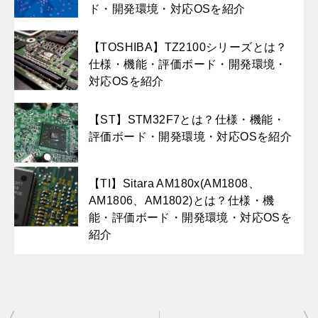
ド・開発環境・対応OSを紹介
【TOSHIBA】TZ2100シリーズとは？
仕様・機能・評価ボード・開発環境・
対応OSを紹介
【ST】STM32F7とは？仕様・機能・
評価ボード・開発環境・対応OSを紹介
【TI】Sitara AM180x(AM1808、
AM1806、AM1802)とは？仕様・機
能・評価ボード・開発環境・対応OSを
紹介