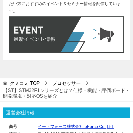
たい方におすすめのイベント＆セミナー情報を配信していま
す。
クミコミ
TOP
プロセッサー
【ST】STM32F1シリーズとは？仕様・機能・評価ボード・
開発環境・対応OSを紹介
運営会社情報
商号
イー・フォース株式会社 eForce Co.,Ltd.