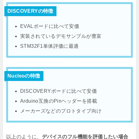
DISCOVERYの特徴
EVALボードに比べて安価
実装されているデモサンプルが豊富
STM32F1単体評価に最適
Nucleoの特徴
DISCOVERYボードに比べて安価
Arduino互換のPinヘッダーを搭載
メーカーズなどのプロトタイプ向け
以上のように、
デバイスのフル機能を評価したい場合