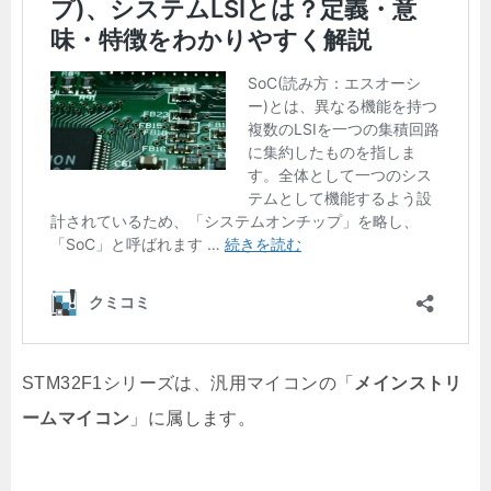
STM32F1シリーズは、汎用マイコンの「
メインストリ
ームマイコン
」に属します。