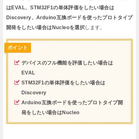
はEVAL、STM32F1の単体評価をしたい場合は
Discovery、Arduino互換ボードを使ったプロトタイプ
開発をしたい場合はNucleoを選択
します。
ポイント
デバイスのフル機能を評価したい場合は
EVAL
STM32F1の単体評価をしたい場合は
Discovery
Arduino互換ボードを使ったプロトタイプ開
発をしたい場合はNucleo