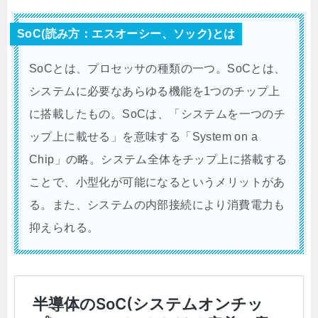
SoC(読み方：エスオーシー、ソック)とは
SoCとは、プロセッサの種類の一つ。SoCとは、
システムに必要なあらゆる機能を1つのチップ上
に搭載したもの。SoCは、「システムを一つのチ
ップ上に載せる」を意味する「System on a
Chip」の略。システム全体をチップ上に搭載する
ことで、小型化が可能になるというメリットがあ
る。また、システムの内部接続により消費電力も
抑えられる。