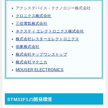
アクシスデバイス・テクノロジー株式会社
クロニクス株式会社
三信電気株式会社
ネクスティ エレクトロニクス株式会社
株式会社レスターエレクトロニクス
伯東株式会社
株式会社チップワンストップ
株式会社マクニカ
MOUSER ELECTRONICS
STM32F1の開発環境