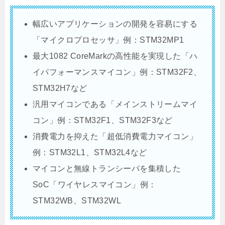
幅広いアプリケーションの開発を容易にする
「マイクロプロセッサ」例：STM32MP1
最大1082 CoreMarkの高性能を実現した「ハ
イパフォーマンスマイコン」例：STM32F2、
STM32H7など
汎用マイコンである「メインストリームマイ
コン」例：STM32F1、STM32F3など
消費電力を抑えた「超低消費電力マイコン」
例：STM32L1、STM32L4など
マイコンと無線トランシーバを集積した
SoC「ワイヤレスマイコン」例：
STM32WB、STM32WL