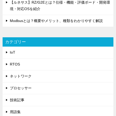
【ルネサス】RZ/G2Eとは？仕様・機能・評価ボード・開発環
境・対応OSを紹介
Modbusとは？概要やメリット、種類をわかりやすく解説
カテゴリー
IoT
RTOS
ネットワーク
プロセッサー
技術記事
用語集