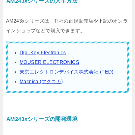
AM243xシリーズの入手方法
AM243xシリーズは、TI社の正規販売店や下記のオンラ
インショップなどで購入できます。
Digi-Key Electronics
MOUSER ELECTRONICS
東京エレクトロンデバイス株式会社 (TED)
Macnica (マクニカ)
AM243xシリーズの開発環境