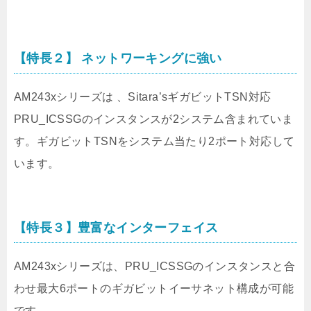
【特長２】 ネットワーキングに強い
AM243xシリーズは 、Sitara’sギガビットTSN対応
PRU_ICSSGのインスタンスが2システム含まれていま
す。ギガビットTSNをシステム当たり2ポート対応して
います。
【特長３】豊富なインターフェイス
AM243xシリーズは、PRU_ICSSGのインスタンスと合
わせ最大6ポートのギガビットイーサネット構成が可能
です。