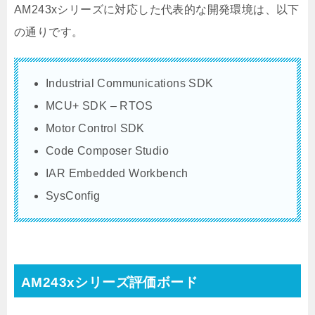
AM243xシリーズに対応した代表的な開発環境は、以下
の通りです。
Industrial Communications SDK
MCU+ SDK – RTOS
Motor Control SDK
Code Composer Studio
IAR Embedded Workbench
SysConfig
AM243xシリーズ評価ボード