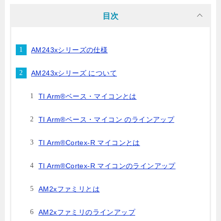
目次
AM243xシリーズの仕様
AM243xシリーズ について
TI Arm®ベース・マイコンとは
TI Arm®ベース・マイコン のラインアップ
TI Arm®Cortex-R マイコンとは
TI Arm®Cortex-R マイコンのラインアップ
AM2xファミリとは
AM2xファミリのラインアップ