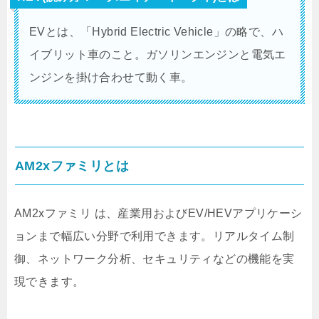
EVとは、「Hybrid Electric Vehicle」の略で、ハ
イブリット車のこと。ガソリンエンジンと電気エ
ンジンを掛け合わせて動く車。
AM2xファミリとは
AM2xファミリ は、産業用およびEV/HEVアプリケーシ
ョンまで幅広い分野で利用できます。リアルタイム制
御、ネットワーク分析、セキュリティなどの機能を実
現できます。