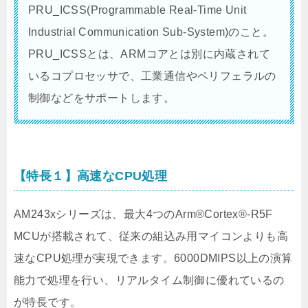
PRU_ICSS(Programmable Real-Time Unit
Industrial Communication Sub-System)のこと。
PRU_ICSSとは、ARMコアとは別に内蔵されて
いるコプロセッサで、工業通信やペリフェラルの
制御などをサポートします。
【特長１】高速なCPU処理
AM243xシリーズは、最大4つのArm®Cortex®-R5F
MCUが搭載されて、従来の組込み用マイコンよりも高
速なCPU処理が実現できます。6000DMIPS以上の演算
能力で処理を行い、リアルタイム制御に優れているの
が特長です。