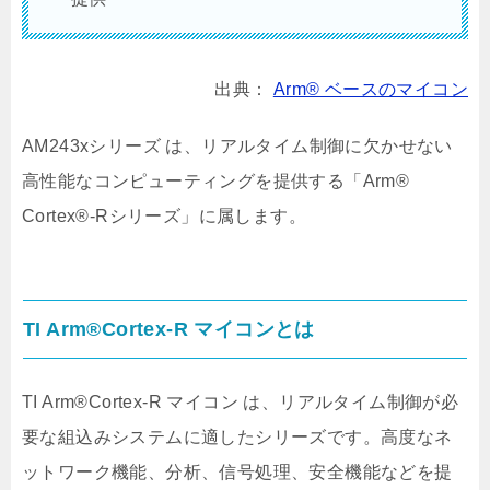
出典：
Arm® ベースのマイコン
AM243xシリーズ は、リアルタイム制御に欠かせない
高性能なコンピューティングを提供する「Arm®
Cortex®-Rシリーズ」に属します。
TI Arm®Cortex-R マイコンとは
TI Arm®Cortex-R マイコン は、リアルタイム制御が必
要な組込みシステムに適したシリーズです。高度なネ
ットワーク機能、分析、信号処理、安全機能などを提