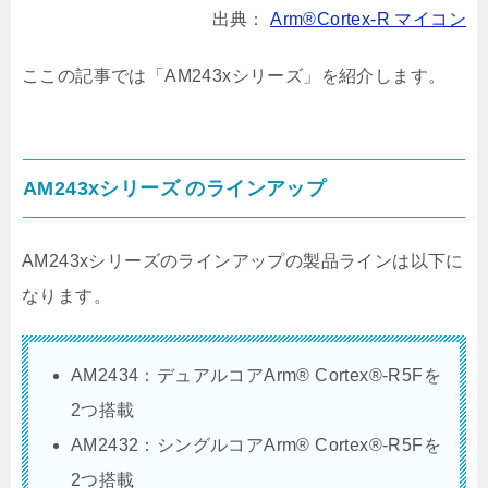
出典：
Arm®Cortex-R マイコン
ここの記事では「AM243xシリーズ」を紹介します。
AM243xシリーズ のラインアップ
AM243xシリーズのラインアップの製品ラインは以下に
なります。
AM2434：デュアルコアArm® Cortex®-R5Fを
2つ搭載
AM2432：シングルコアArm® Cortex®-R5Fを
2つ搭載