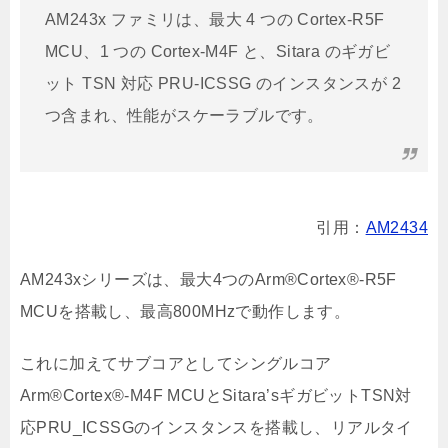
AM243x ファミリは、最大 4 つの Cortex-R5F
MCU、1 つの Cortex-M4F と、Sitara のギガビ
ット TSN 対応 PRU-ICSSG のインスタンスが 2
つ含まれ、性能がスケーラブルです。
引用：
AM2434
AM243xシリーズは、最大4つのArm®Cortex®-R5F
MCUを搭載し、最高800MHzで動作します。
これに加えてサブコアとしてシングルコア
Arm®Cortex®-M4F MCUとSitara’sギガビットTSN対
応PRU_ICSSGのインスタンスを搭載し、リアルタイ