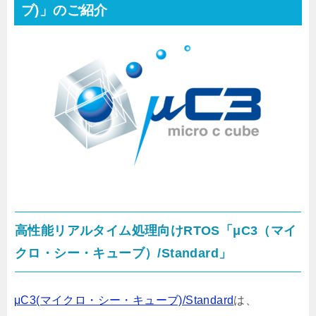
ブ)」のご紹介
高性能リアルタイム処理向けRTOS「μC3（マイ
クロ・シー・キューブ）/Standard」
μC3(マイクロ・シー・キューブ)/Standard
は、