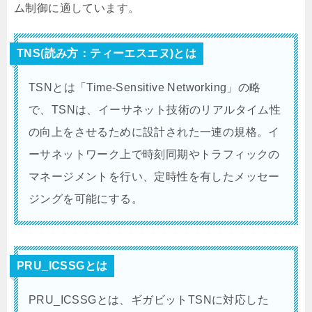
ム制御に適しています。
TNS(読み方：ティーエスエヌ)とは
TSNとは「Time-Sensitive Networking」の略
で、TSNは、イーサネット技術のリアルタイム性
の向上をさせるために設計された一連の規格。イ
ーサネットワーク上で時刻同期やトラフィックの
マネージメントを行い、定時性を有したメッセー
ジングを可能にする。
PRU_ICSSGとは
PRU_ICSSGとは、ギガビットTSNに対応した