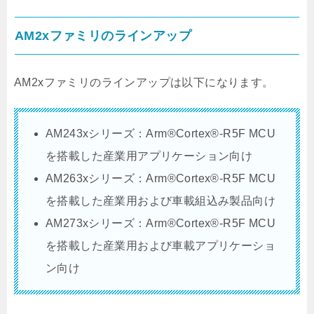
AM2xファミリのラインアップ
AM2xファミリのラインアップは以下になります。
AM243xシリーズ：Arm®Cortex®-R5F MCU
を搭載した産業用アプリケーション向け
AM263xシリーズ：Arm®Cortex®-R5F MCU
を搭載した産業用および車載組込み製品向け
AM273xシリーズ：Arm®Cortex®-R5F MCU
を搭載した産業用および車載アプリケーショ
ン向け