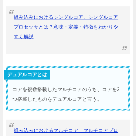
組み込みにおけるシングルコア、シングルコア
プロセッサとは？意味・定義・特徴をわかりや
すく解説
デュアルコアとは
コアを複数搭載したマルチコアのうち、コアを2
つ搭載したものをデュアルコアと言う。
組み込みにおけるマルチコア、マルチコアプロ