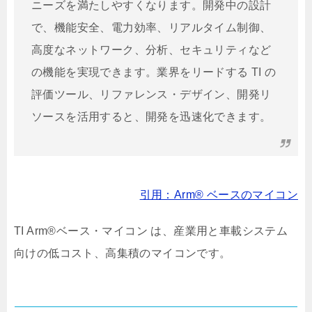
ニーズを満たしやすくなります。開発中の設計
で、機能安全、電力効率、リアルタイム制御、
高度なネットワーク、分析、セキュリティなど
の機能を実現できます。業界をリードする TI の
評価ツール、リファレンス・デザイン、開発リ
ソースを活用すると、開発を迅速化できます。
引用：Arm® ベースのマイコン
TI Arm®ベース・マイコン は、産業用と車載システム
向けの低コスト、高集積のマイコンです。