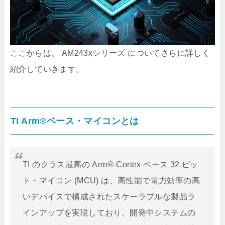
ここからは、 AM243xシリーズ についてさらに詳しく
紹介していきます。
TI Arm®ベース・マイコンとは
TI のクラス最高の Arm®-Cortex ベース 32 ビッ
ト・マイコン (MCU) は、高性能で電力効率の高
いデバイスで構成されたスケーラブルな製品ラ
インアップを実現しており、開発中システムの