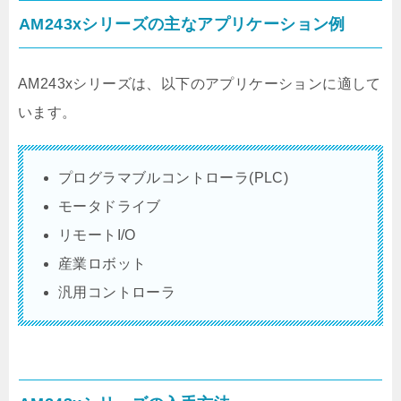
AM243xシリーズの主なアプリケーション例
AM243xシリーズは、以下のアプリケーションに適して
います。
プログラマブルコントローラ(PLC)
モータドライブ
リモートI/O
産業ロボット
汎用コントローラ