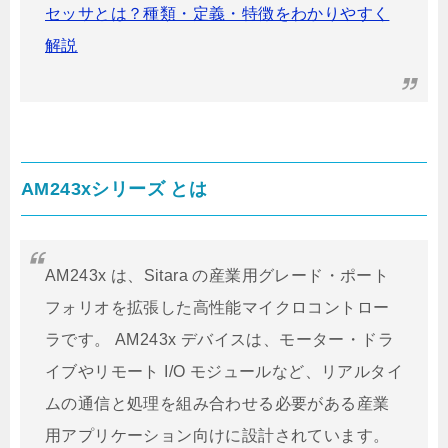
セッサとは？種類・定義・特徴をわかりやすく
解説
AM243xシリーズ とは
AM243x は、Sitara の産業用グレード・ポート
フォリオを拡張した高性能マイクロコントロー
ラです。 AM243x デバイスは、モーター・ドラ
イブやリモート I/O モジュールなど、リアルタイ
ムの通信と処理を組み合わせる必要がある産業
用アプリケーション向けに設計されています。