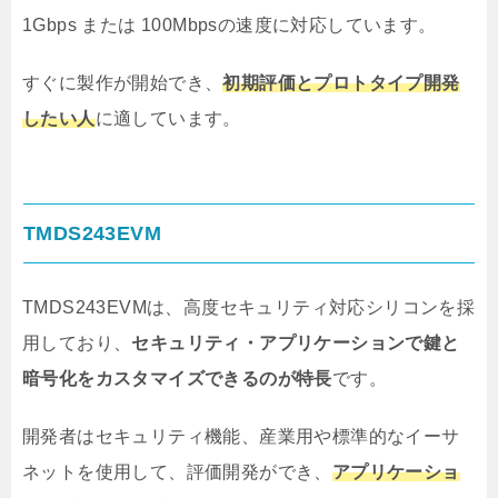
1Gbps または 100Mbpsの速度に対応しています。
すぐに製作が開始でき、
初期評価とプロトタイプ開発
したい人
に適しています。
TMDS243EVM
TMDS243EVMは、高度セキュリティ対応シリコンを採
用しており、
セキュリティ・アプリケーションで鍵と
暗号化をカスタマイズできるのが特長
です。
開発者はセキュリティ機能、産業用や標準的なイーサ
ネットを使用して、評価開発ができ、
アプリケーショ