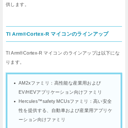
供します。
TI Arm®Cortex-R マイコンのラインアップ
TI Arm®Cortex-R マイコン のラインアップは以下にな
ります。
AM2xファミリ：高性能な産業用および
EV/HEVアプリケーション向けファミリ
Hercules™safety MCUsファミリ：高い安全
性を提供する、自動車および産業用アプリケ
ーション向けファミリ