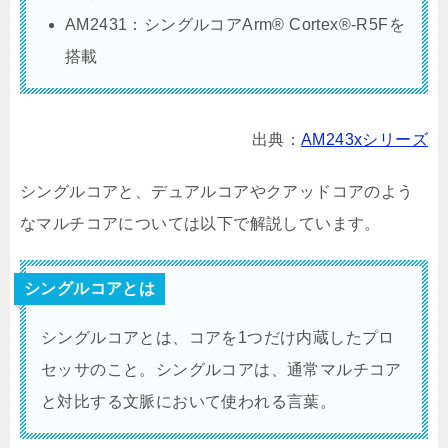
AM2431：シングルコアArm® Cortex®-R5Fを
搭載
出典：
AM243xシリーズ
シングルコアと、デュアルコアやクアッドコアのよう
なマルチコアについては以下で解説しています。
シングルコアとは
シングルコアとは、コアを1つだけ内蔵したプロ
セッサのこと。シングルコアは、通常マルチコア
と対比する文脈において使われる言葉。