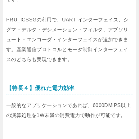
PRU_ICSSGの利用で、UART インターフェイス、シ
グマ・デルタ・デシメーション・フィルタ、アブソリ
ュート・エンコーダ・インターフェイスが追加できま
す。産業通信プロトコルとモータ制御インターフェイ
スのどちらも実現できます。
【特長４】優れた電力効率
一般的なアプリケーションであれば、6000DMIPS以上
の演算処理を1W未満の消費電力で動作が可能です。