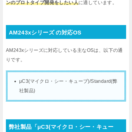
ンのプロトタイプ開発をしたい人
に適しています。
AM243xシリーズ の対応OS
AM243xシリーズに対応している主なOSは、以下の通
りです。
μC3(マイクロ・シー・キューブ)/Standard(弊
社製品)
弊社製品「μC3(マイクロ・シー・キュー