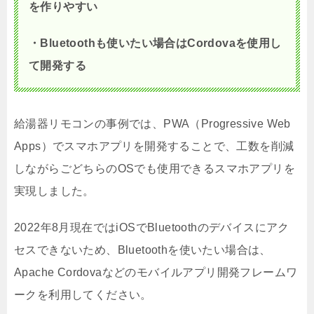
を作りやすい
・Bluetoothも使いたい場合はCordovaを使用し
て開発する
給湯器リモコンの事例では、PWA（Progressive Web
Apps）でスマホアプリを開発することで、工数を削減
しながらごどちらのOSでも使用できるスマホアプリを
実現しました。
2022年8月現在ではiOSでBluetoothのデバイスにアク
セスできないため、Bluetoothを使いたい場合は、
Apache Cordovaなどのモバイルアプリ開発フレームワ
ークを利用してください。