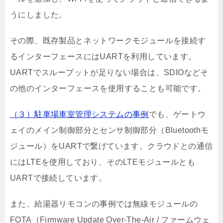
うにしました。
その際、既存製品とネットワークモジュールを接続す
るインターフェースにはUARTを利用しています。
UARTでスループットが足りない場合は、SDIOなどそ
の他のインターフェースを使用することも可能です。
（３）駐車場車室管理システムの事例
でも、ゲートウ
ェイのメイン制御部分とセンサ制御部分（Bluetoothモ
ジュール）をUARTで繋げています。クラウドとの通信
にはLTEを使用しており、そのLTEモジュールとも
UARTで接続しています。
また、給湯器リモコンの事例では無線モジュールの
FOTA（Firmware Update Over-The-Air / ファームウェ