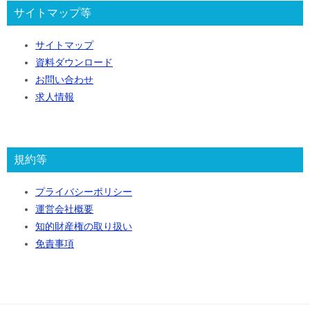
サイトマップ等
サイトマップ
資料ダウンロード
お問い合わせ
求人情報
規約等
プライバシーポリシー
運営会社概要
知的財産権の取り扱い
免責事項