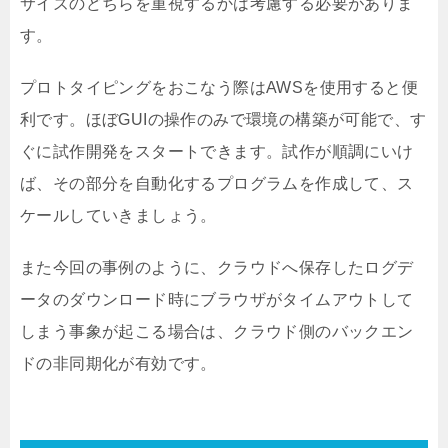
サイズのどちらを重視するかは考慮する必要がありま
す。
プロトタイピングをおこなう際はAWSを使用すると便
利です。ほぼGUIの操作のみで環境の構築が可能で、す
ぐに試作開発をスタートできます。試作が順調にいけ
ば、その部分を自動化するプログラムを作成して、ス
ケールしていきましょう。
また今回の事例のように、クラウドへ保存したログデ
ータのダウンロード時にブラウザがタイムアウトして
しまう事象が起こる場合は、クラウド側のバックエン
ドの非同期化が有効です。