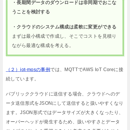
・長期間データのダウンロードは非同期でおこな
うことを検討する
・クラウドのシステム構成は柔軟に変更ができる
まずは最小構成で作成し、そこでコストを見積り
ながら最適な構成を考える。
（２）iot-mosの事例
では、MQTTでAWS IoT Coreに接
続しています。
パブリッククラウドに送信する場合、クラウドへのデ
ータ送信形式をJSONにして送信すると扱いやすくなり
ます。JSON形式ではデータサイズが大きくなったり、
オーバーヘッドが発生するため、扱いやすさとデータ