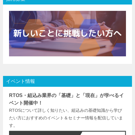
イベント情報
RTOS・組込み業界の「基礎」と「現在」が学べるイ
ベント開催中！
RTOSについて詳しく知りたい、組込みの基礎知識から学び
たい方におすすめのイベント＆セミナー情報を配信していま
す。