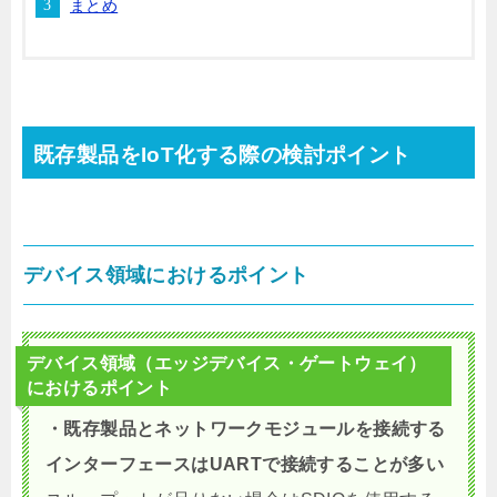
まとめ
既存製品をIoT化する際の検討ポイント
デバイス領域におけるポイント
デバイス領域（エッジデバイス・ゲートウェイ）
におけるポイント
・既存製品とネットワークモジュールを接続する
インターフェースはUARTで接続することが多い