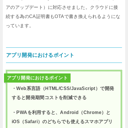
アのアップデート）に対応させました。クラウドに接
続する為のCA証明書もOTAで書き換えられるようにな
っています。
アプリ開発におけるポイント
アプリ開発におけるポイント
・Web系言語（HTML/CSS/JavaScript）で開発
すると開発期間コストを削減できる
・PWAを利用すると、Android（Chrome）と
iOS（Safari）のどちらでも使えるスマホアプリ