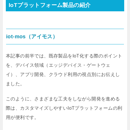
IoTプラットフォーム製品の紹介
iot-mos（アイモス）
本記事の前半では、既存製品をIoT化する際のポイント
を、デバイス領域（エッジデバイス・ゲートウェ
イ）、アプリ開発、クラウド利用の視点別にお伝えし
ました。
このように、さまざまな工夫をしながら開発を進める
際は、カスタマイズしやすいIoTプラットフォームの利
用が便利です。