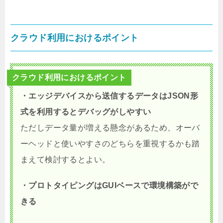
クラウド利用におけるポイント
クラウド利用におけるポイント
・エッジデバイスから送信するデータはJSON形
式を利用するとデバッグがしやすい
ただしデータ量が増える懸念があるため、オーバ
ーヘッドと使いやすさのどちらを重視するかも踏
まえて検討するとよい。
・プロトタイピングはGUIベースで環境構築がで
きる