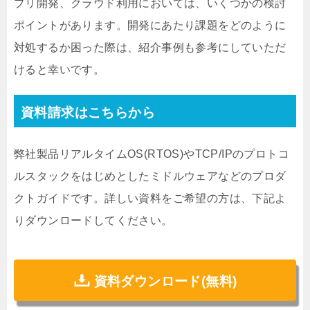
プリ開発、クラウド利用においては、いくつかの検討
ポイントがあります。開発にあたり課題をどのように
対処するか困った際は、紹介事例も参考にしていただ
けると幸いです。
資料請求はこちらから
弊社製品リアルタイムOS(RTOS)やTCP/IPのプロトコ
ルスタックをはじめとしたミドルウェアなどのプロダ
クトガイドです。詳しい資料をご希望の方は、下記よ
りダウンロードしてください。
資料ダウンロード(無料)