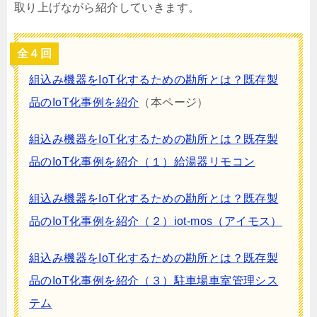
取り上げながら紹介していきます。
全４回
組込み機器をIoT化するための勘所とは？既存製
品のIoT化事例を紹介
（本ページ）
組込み機器をIoT化するための勘所とは？既存製
品のIoT化事例を紹介（１）給湯器リモコン
組込み機器をIoT化するための勘所とは？既存製
品のIoT化事例を紹介（２）iot-mos（アイモス）
組込み機器をIoT化するための勘所とは？既存製
品のIoT化事例を紹介（３）駐車場車室管理シス
テム