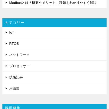
Modbusとは？概要やメリット、種類をわかりやすく解説
カテゴリー
IoT
RTOS
ネットワーク
プロセッサー
技術記事
用語集
採用募集