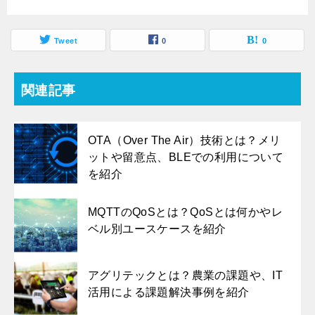
Tweet
0
0
関連記事
OTA（Over The Air）技術とは？メリ
ットや留意点、BLEでの利用について
を紹介
MQTTのQoSとは？QoSとは何かやレ
ベル別ユースケースを紹介
アグリテックとは？農業の課題や、IT
活用による課題解決事例を紹介