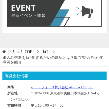
クミコミ
TOP
IoT
組込み機器をIoT化するための勘所とは？既存製品のIoT化
事例を紹介
運営会社情報
商号
イー・フォース株式会社 eForce Co.,Ltd.
所在地
〒103-0006 東京都中央区日本橋富沢町5-4 ゲ
ンベエビル
営業時間
平日10：00～17：00