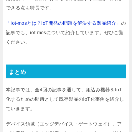
できる点も特長です。
「iot-mosとは？IoT開発の問題を解決する製品紹介」
の
記事でも、iot-mosについて紹介しています。ぜひご覧
ください。
まとめ
本記事では、全4回の記事を通して、組込み機器をIoT
化するための勘所として既存製品のIoT化事例を紹介し
ていきます。
デバイス領域（エッジデバイス・ゲートウェイ）、ア