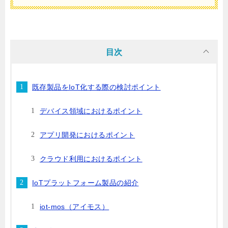
目次
既存製品をIoT化する際の検討ポイント
デバイス領域におけるポイント
アプリ開発におけるポイント
クラウド利用におけるポイント
IoTプラットフォーム製品の紹介
iot-mos（アイモス）