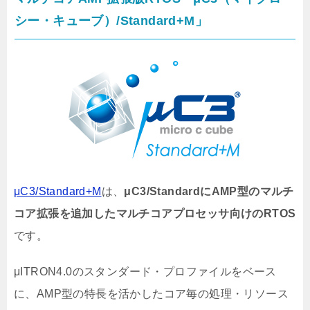
シー・キューブ）/Standard+M」
μC3/Standard+M
は、
μC3/StandardにAMP型のマルチ
コア拡張を追加したマルチコアプロセッサ向けのRTOS
です。
μITRON4.0のスタンダード・プロファイルをベース
に、AMP型の特長を活かしたコア毎の処理・リソース