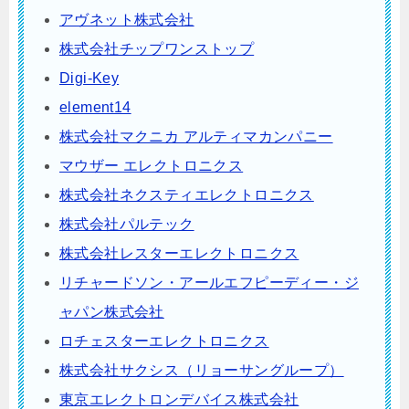
アヴネット株式会社
株式会社チップワンストップ
Digi-Key
element14
株式会社マクニカ アルティマカンパニー
マウザー エレクトロニクス
株式会社ネクスティエレクトロニクス
株式会社パルテック
株式会社レスターエレクトロニクス
リチャードソン・アールエフピーディー・ジ
ャパン株式会社
ロチェスターエレクトロニクス
株式会社サクシス（リョーサングループ）
東京エレクトロンデバイス株式会社