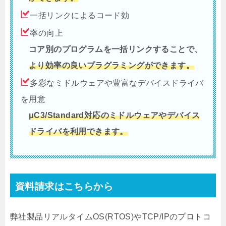
一括リンクによるコード効
率の向上
コア別のプログラムを一括リンクすることで、
より効率の良いプラグラミングができます。
多彩なミドルウェアや豊富なデバイスドライバ
を用意
μC3/Standard対応のミドルウェアやデバイス
ドライバを利用できます。
資料請求はこちらから
弊社製品リアルタイムOS(RTOS)やTCP/IPのプロトコ