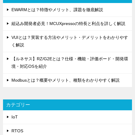
EWARMとは？特徴やメリット、課題を徹底解説
組込み開発者必見！MCUXpressoの特長と利点を詳しく解説
VUIとは？実装する方法やメリット・デメリットをわかりやす
く解説
【ルネサス】RZ/G2Eとは？仕様・機能・評価ボード・開発環
境・対応OSを紹介
Modbusとは？概要やメリット、種類をわかりやすく解説
カテゴリー
IoT
RTOS