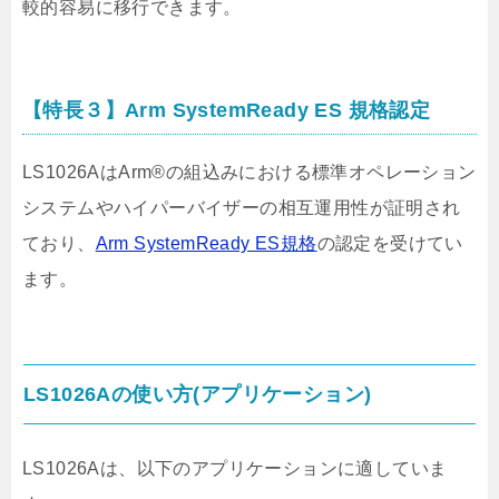
較的容易に移行できます。
【特長３】Arm SystemReady ES 規格認定
LS1026AはArm®の組込みにおける標準オペレーション
システムやハイパーバイザーの相互運用性が証明され
ており、
Arm SystemReady ES規格
の認定を受けてい
ます。
LS1026Aの使い方(アプリケーション)
LS1026Aは、以下のアプリケーションに適していま