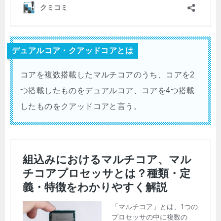
デュアルコア・クアッドコアとは
コアを複数搭載したマルチコアのうち、コアを2
つ搭載したものをデュアルコア、コアを4つ搭載
したものをクアッドコアと言う。