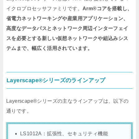
イクロプロセッサファミリです。
Arm®コアを搭載し、
省電力ネットワーキングや産業用アプリケーション、
高度なデータパスとネットワーク周辺インターフェイ
スを必要とする新しい仮想ネットワークや組込みシス
テムまで、幅広く活用されています。
Layerscape®
シリーズのラインアップ
Layerscape®シリーズ
の主なラインアップは、以下の
通りです。
LS1012A：拡張性、セキュリティ機能