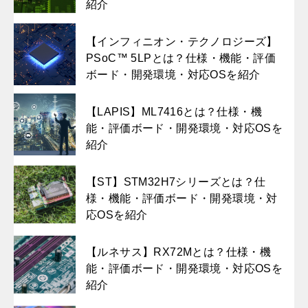
紹介
【インフィニオン・テクノロジーズ】
PSoC™ 5LPとは？仕様・機能・評価
ボード・開発環境・対応OSを紹介
【LAPIS】ML7416とは？仕様・機
能・評価ボード・開発環境・対応OSを
紹介
【ST】STM32H7シリーズとは？仕
様・機能・評価ボード・開発環境・対
応OSを紹介
【ルネサス】RX72Mとは？仕様・機
能・評価ボード・開発環境・対応OSを
紹介