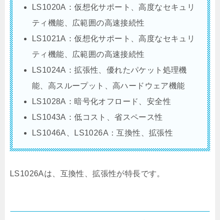
LS1020A：仮想化サポート、高度なセキュリ
ティ機能、広範囲の高速接続性
LS1021A：仮想化サポート、高度なセキュリ
ティ機能、広範囲の高速接続性
LS1024A：拡張性、優れたパケット処理機
能、高スループット、高ハードウェア機能
LS1028A：暗号化オフロード、安全性
LS1043A：低コスト、省スペース性
LS1046A、LS1026A：互換性、拡張性
LS1026Aは、互換性、拡張性が特長です。