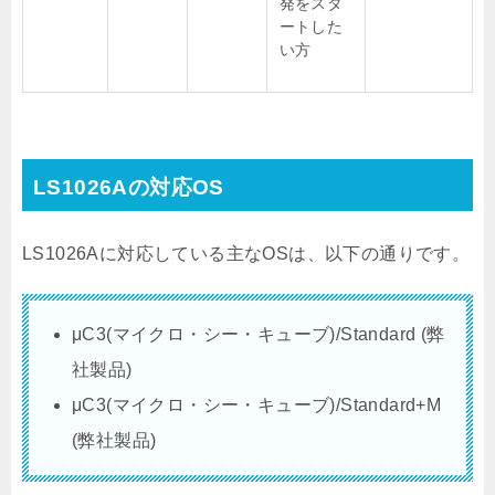
発をスタ
ートした
い方
LS1026Aの対応OS
LS1026Aに対応している主なOSは、以下の通りです。
μC3(マイクロ・シー・キューブ)/Standard (弊
社製品)
μC3(マイクロ・シー・キューブ)/Standard+M
(弊社製品)