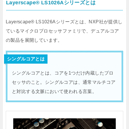
Layerscape® LS1026Aシリーズ
とは
Layerscape® LS1026Aシリーズ
とは、NXP社が提供し
ているマイクロプロセッサファミリで、デュアルコア
の製品を展開しています。
シングルコアとは
シングルコアとは、コアを1つだけ内蔵したプロ
セッサのこと。シングルコアは、通常マルチコア
と対比する文脈において使われる言葉。