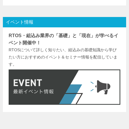
イベント情報
RTOS・組込み業界の「基礎」と「現在」が学べるイ
ベント開催中！
RTOSについて詳しく知りたい、組込みの基礎知識から学び
たい方におすすめのイベント＆セミナー情報を配信していま
す。