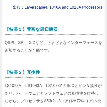
出典：Layerscape® 1046A and 1026A Processors
【特長１】豊富な周辺機器
QSPI、SPI、GICなど、さまざまなインターフェースを
追加することが可能です。
【特長２】互換性
LS1023A、LS1043A、LS1088AのSoCとピン互換性が
あり、ハードウェアとソフトウェアの互換性を維持し
ながら、プロセッサをA53(2～8コア)やA72(4コア)へ比