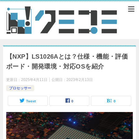
【NXP】LS1026Aとは？仕様・機能・評価
ボード・開発環境・対応OSを紹介
更新日：
2025年4月11日
公開日：
2023年2月13日
プロセッサー
Tweet
0
0