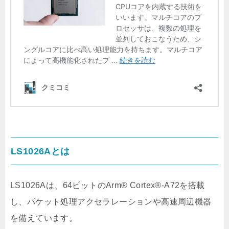
LS1026Aとは
LS1026Aは、64ビットのArm®
Cortex®-A72を搭載
し、パケット処理アクセラレーションや高速周辺機器
を備えています。