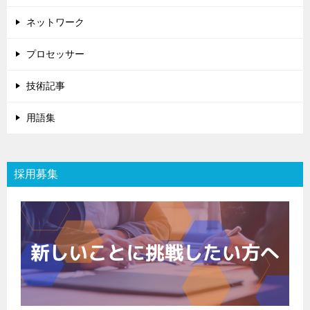
ネットワーク
プロセッサー
技術記事
用語集
採用募集