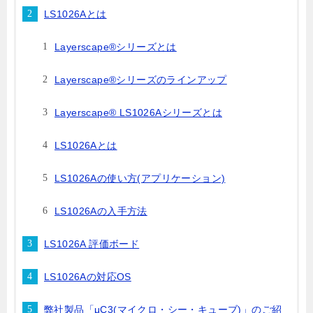
LS1026Aとは
Layerscape®シリーズとは
Layerscape®シリーズのラインアップ
Layerscape® LS1026Aシリーズとは
LS1026Aとは
LS1026Aの使い方(アプリケーション)
LS1026Aの入手方法
LS1026A 評価ボード
LS1026Aの対応OS
弊社製品「μC3(マイクロ・シー・キューブ)」のご紹