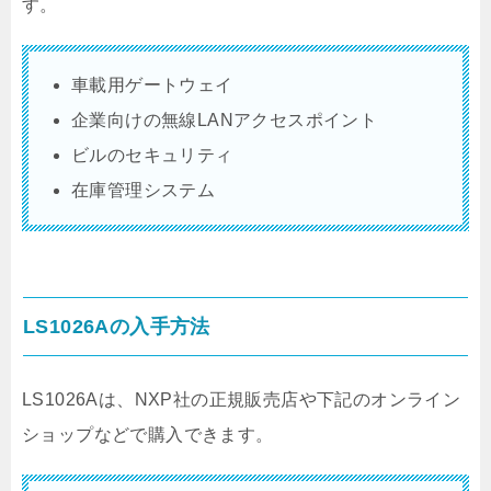
す。
車載用ゲートウェイ
企業向けの無線LANアクセスポイント
ビルのセキュリティ
在庫管理システム
LS1026Aの入手方法
LS1026Aは、NXP社の正規販売店や下記のオンライン
ショップなどで購入できます。