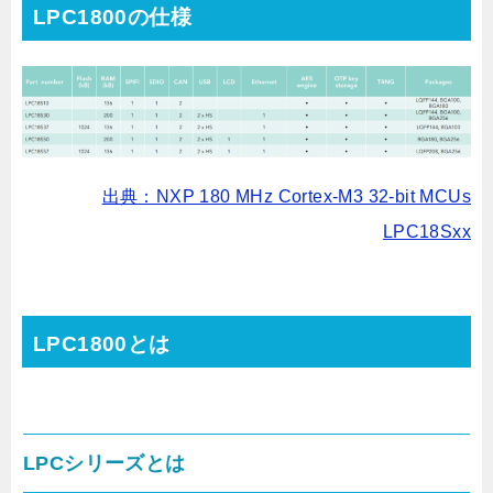
LPC1800の仕様
出典：NXP 180 MHz Cortex-M3 32-bit MCUs
LPC18Sxx
LPC1800とは
LPCシリーズとは