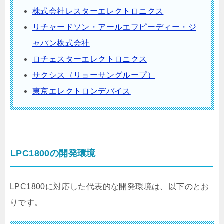
株式会社レスターエレクトロニクス
リチャードソン・アールエフピーディー・ジ
ャパン株式会社
ロチェスターエレクトロニクス
サクシス（リョーサングループ）
東京エレクトロンデバイス
LPC1800の開発環境
LPC1800に対応した代表的な開発環境は、以下のとお
りです。