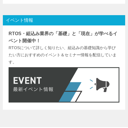
イベント情報
RTOS・組込み業界の「基礎」と「現在」が学べるイ
ベント開催中！
RTOSについて詳しく知りたい、組込みの基礎知識から学び
たい方におすすめのイベント＆セミナー情報を配信していま
す。