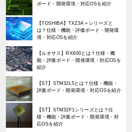
ボード・開発環境・対応OSを紹介
【TOSHIBA】TXZ3A＋シリーズと
は？仕様・機能・評価ボード・開発環
境・対応OSを紹介
【ルネサス】RX600とは？仕様・機
能・評価ボード・開発環境・対応OSを
紹介
【ST】STM32L5とは？仕様・機能・
評価ボード・開発環境・対応OSを紹介
【ST】STM32F1シリーズとは？仕
様・機能・評価ボード・開発環境・対
応OSを紹介