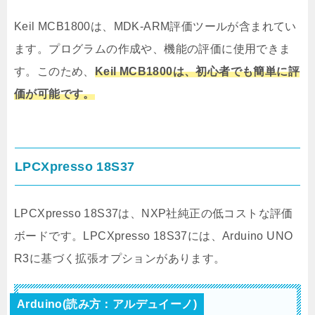
Keil MCB1800は、MDK-ARM評価ツールが含まれてい
ます。プログラムの作成や、機能の評価に使用できま
す。このため、
Keil MCB1800は、
初心者でも簡単に評
価が可能です。
LPCXpresso 18S37
LPCXpresso 18S37は、NXP社純正の低コストな評価
ボードです。LPCXpresso 18S37には、Arduino UNO
R3に基づく拡張オプションがあります。
Arduino(読み方：アルデュイーノ)