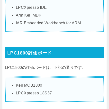
LPCXpresso IDE
Arm Keil MDK
IAR Embedded Workbench for ARM
LPC1800評価ボード
LPC1800の評価ボードは、下記の通りです。
Keil MCB1800
LPCXpresso 18S37