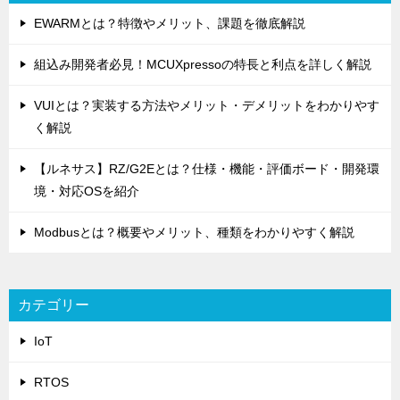
EWARMとは？特徴やメリット、課題を徹底解説
組込み開発者必見！MCUXpressoの特長と利点を詳しく解説
VUIとは？実装する方法やメリット・デメリットをわかりやす
く解説
【ルネサス】RZ/G2Eとは？仕様・機能・評価ボード・開発環
境・対応OSを紹介
Modbusとは？概要やメリット、種類をわかりやすく解説
カテゴリー
IoT
RTOS