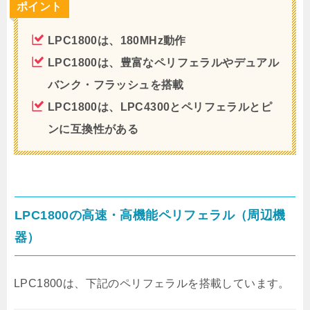
ポイント
LPC1800は、180MHz動作
LPC1800は、豊富なペリフェラルやデュアル
バンク・フラッシュを搭載
LPC1800は、LPC4300とペリフェラルとピ
ンに互換性がある
LPC1800の高速・高機能ペリフェラル（周辺機
器）
LPC1800は、下記のペリフェラルを搭載しています。