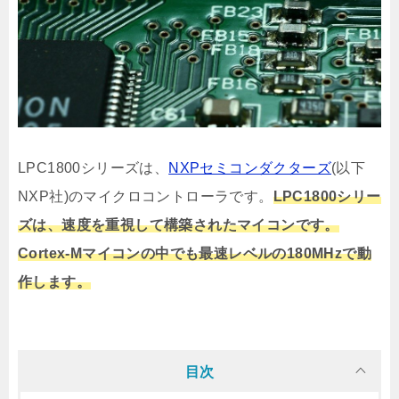
LPC1800シリーズは、
NXPセミコンダクターズ
(以下
NXP社)のマイクロコントローラです。
LPC1800シリー
ズは、速度を重視して構築されたマイコンです。
Cortex-Mマイコンの中でも最速レベルの180MHzで動
作します。
目次