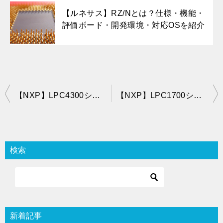
【ルネサス】RZ/Nとは？仕様・機能・
評価ボード・開発環境・対応OSを紹介
投
【NXP】LPC4300シリーズとは？仕様・機能・評価ボード・開発環境・対応OSを紹介
【NXP】LPC1700シリーズとは？仕様・機能・評価ボード・開発環境・対応OSを紹介
稿
ナ
ビ
検索
ゲ
ー
シ
ョ
新着記事
ン