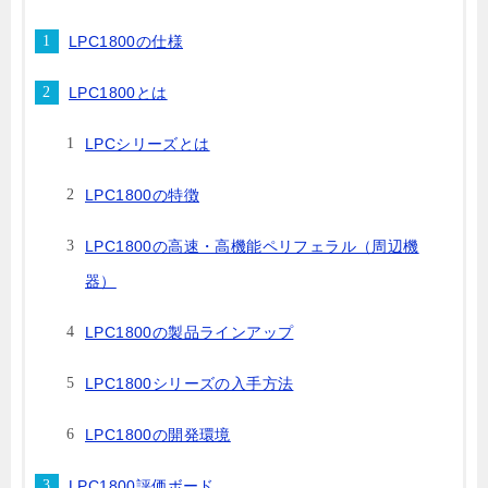
LPC1800の仕様
LPC1800とは
LPCシリーズとは
LPC1800の特徴
LPC1800の高速・高機能ペリフェラル（周辺機
器）
LPC1800の製品ラインアップ
LPC1800シリーズの入手方法
LPC1800の開発環境
LPC1800評価ボード