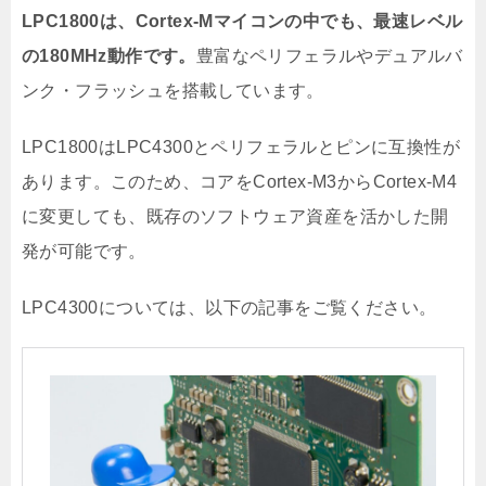
LPC1800は、Cortex-Mマイコンの中でも、最速レベル
の180MHz動作です。
豊富なペリフェラルやデュアルバ
ンク・フラッシュを搭載しています。
LPC1800はLPC4300とペリフェラルとピンに互換性が
あります。このため、コアをCortex-M3からCortex-M4
に変更しても、既存のソフトウェア資産を活かした開
発が可能です。
LPC4300については、以下の記事をご覧ください。