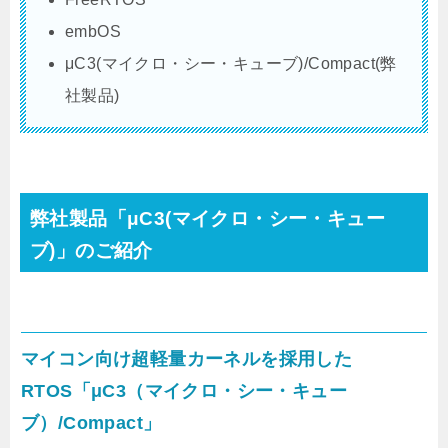
embOS
μC3(マイクロ・シー・キューブ)/Compact(弊
社製品)
弊社製品「μC3(マイクロ・シー・キュー
ブ)」のご紹介
マイコン向け超軽量カーネルを採用した
RTOS「μC3（マイクロ・シー・キュー
ブ）/Compact」