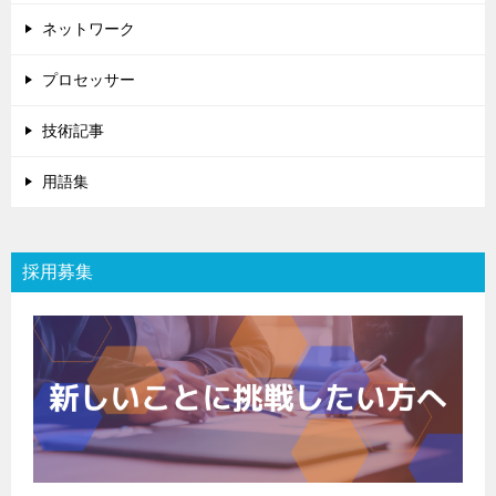
ネットワーク
プロセッサー
技術記事
用語集
採用募集