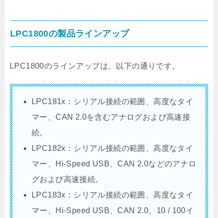
LPC1800の製品ラインアップ
LPC1800のラインアップは、以下の通りです。
LPC181x：シリアル接続の範囲、高度なタイ
マー、CAN 2.0を含むアナログおよび高速接
続。
LPC182x：シリアル接続の範囲、高度なタイ
マー、Hi-Speed USB、CAN 2.0などのアナロ
グおよび高速接続。
LPC183x：シリアル接続の範囲、高度なタイ
マー、Hi-Speed USB、CAN 2.0、10 / 100イ