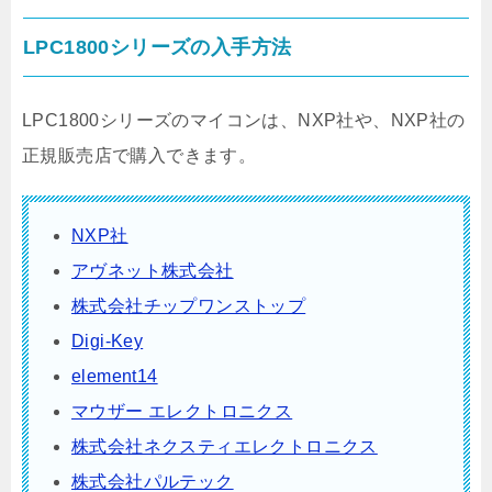
LPC1800シリーズの入手方法
LPC1800シリーズのマイコンは、NXP社や、NXP社の
正規販売店で購入できます。
NXP社
アヴネット株式会社
株式会社チップワンストップ
Digi-Key
element14
マウザー エレクトロニクス
株式会社ネクスティエレクトロニクス
株式会社パルテック