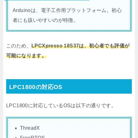
Arduinoは、電子工作用プラットフォーム。初心
者にも扱いやすいのが特徴。
このため、
LPCXpresso 18S37は、初心者でも評価が
可能になります。
LPC1800の対応OS
LPC1800に対応しているOSは以下の通りです。
ThreadX
FreeRTOS