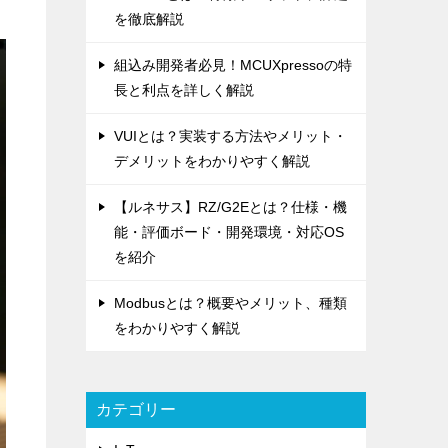
を徹底解説
組込み開発者必見！MCUXpressoの特
長と利点を詳しく解説
VUIとは？実装する方法やメリット・
デメリットをわかりやすく解説
【ルネサス】RZ/G2Eとは？仕様・機
能・評価ボード・開発環境・対応OS
を紹介
Modbusとは？概要やメリット、種類
をわかりやすく解説
カテゴリー