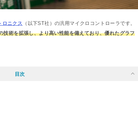
トロニクス
（以下ST社）の汎用マイクロコントローラです。
リーズの技術を拡張し、より高い性能を備えており、優れたグラフ
目次