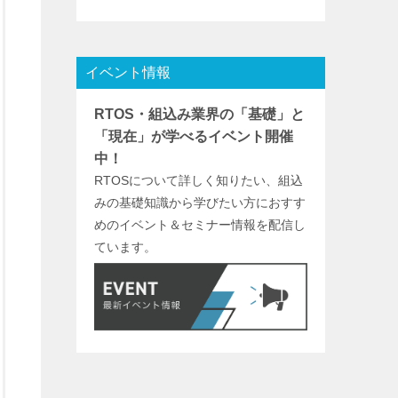
イベント情報
RTOS・組込み業界の「基礎」と
「現在」が学べるイベント開催
中！
RTOSについて詳しく知りたい、組込
みの基礎知識から学びたい方におすす
めのイベント＆セミナー情報を配信し
ています。