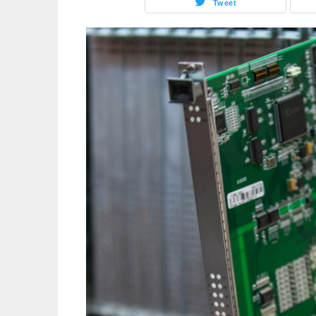
Tweet