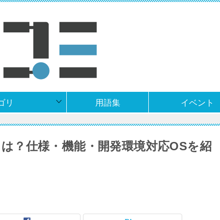
ゴリ
用語集
イベント
ズとは？仕様・機能・開発環境対応OSを紹