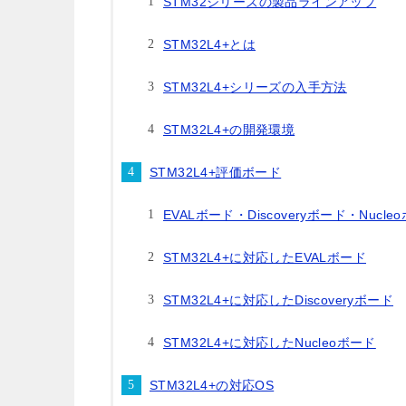
STM32シリーズの製品ラインアップ
STM32L4+とは
STM32L4+シリーズの入手方法
STM32L4+の開発環境
STM32L4+評価ボード
EVALボード・Discoveryボード・Nucl
STM32L4+に対応したEVALボード
STM32L4+に対応したDiscoveryボード
STM32L4+に対応したNucleoボード
STM32L4+の対応OS