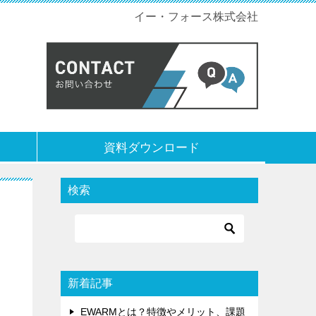
イー・フォース株式会社
資料ダウンロード
検索
新着記事
EWARMとは？特徴やメリット、課題