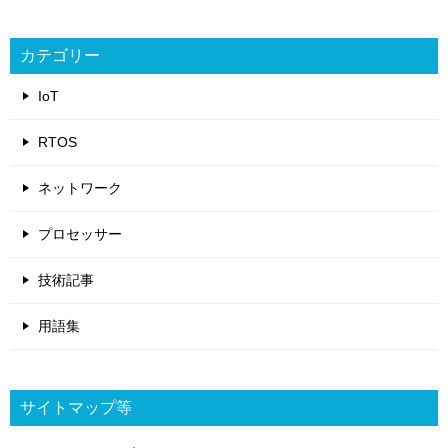
カテゴリー
IoT
RTOS
ネットワーク
プロセッサー
技術記事
用語集
サイトマップ等