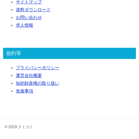
サイトマップ
資料ダウンロード
お問い合わせ
求人情報
規約等
プライバシーポリシー
運営会社概要
知的財産権の取り扱い
免責事項
© 2019 クミコミ