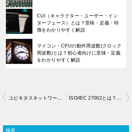
CUI（キャラクター・ユーザー・イン
ターフェース）とは？意味・定義・特
徴をわかりやすく解説
マイコン・CPUの動作周波数(クロック
周波数)とは？初心者向けに意味・定義
をわかりやすく解説
投
ユビキタスネットワークとは？ネットワーク化の歴史や活用事例についてを紹介
ISO/IEC 27002とは？2022年の改定やISO/IEC 27001との関連性を紹介
稿
ナ
ビ
検索