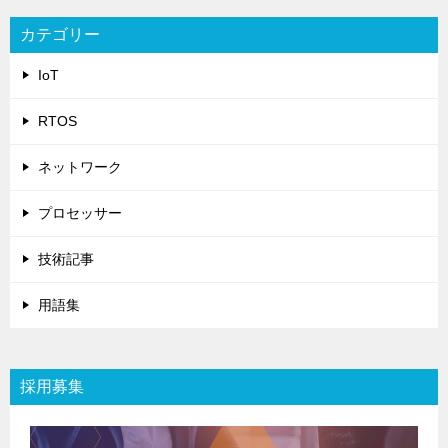
カテゴリー
IoT
RTOS
ネットワーク
プロセッサー
技術記事
用語集
採用募集