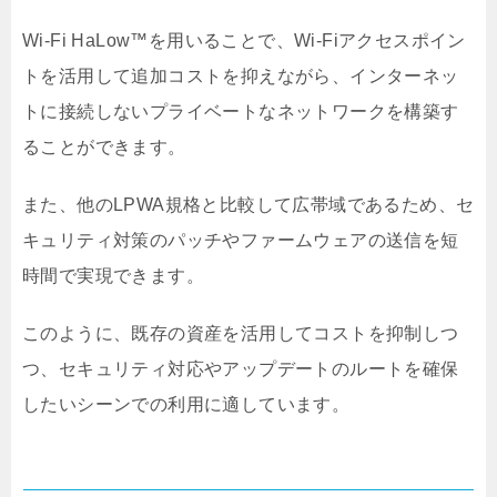
Wi-Fi HaLow™を用いることで、Wi-Fiアクセスポイン
トを活用して追加コストを抑えながら、インターネッ
トに接続しないプライベートなネットワークを構築す
ることができます。
また、他のLPWA規格と比較して広帯域であるため、セ
キュリティ対策のパッチやファームウェアの送信を短
時間で実現できます。
このように、既存の資産を活用してコストを抑制しつ
つ、セキュリティ対応やアップデートのルートを確保
したいシーンでの利用に適しています。