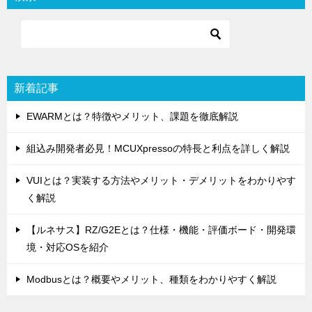
ゲ
ー
シ
ョ
新着記事
ン
EWARMとは？特徴やメリット、課題を徹底解説
組込み開発者必見！MCUXpressoの特長と利点を詳しく解説
VUIとは？実装する方法やメリット・デメリットをわかりやす
く解説
【ルネサス】RZ/G2Eとは？仕様・機能・評価ボード・開発環
境・対応OSを紹介
Modbusとは？概要やメリット、種類をわかりやすく解説