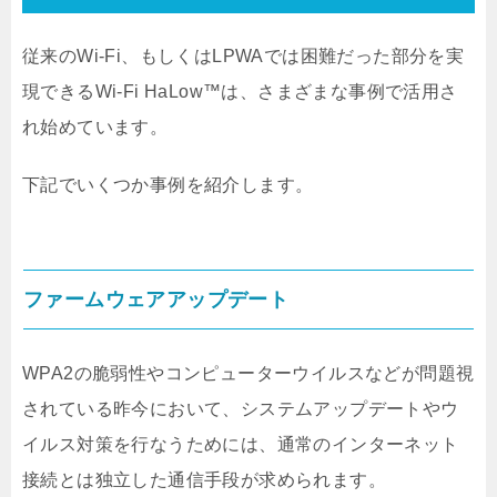
従来のWi-Fi、もしくはLPWAでは困難だった部分を実
現できるWi-Fi HaLow™は、さまざまな事例で活用さ
れ始めています。
下記でいくつか事例を紹介します。
ファームウェアアップデート
WPA2の脆弱性やコンピューターウイルスなどが問題視
されている昨今において、システムアップデートやウ
イルス対策を行なうためには、通常のインターネット
接続とは独立した通信手段が求められます。