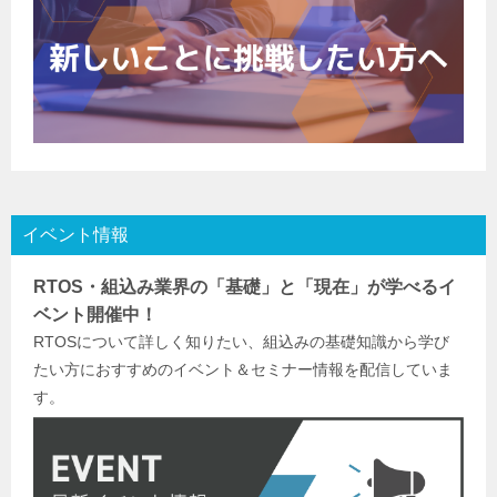
イベント情報
RTOS・組込み業界の「基礎」と「現在」が学べるイ
ベント開催中！
RTOSについて詳しく知りたい、組込みの基礎知識から学び
たい方におすすめのイベント＆セミナー情報を配信していま
す。