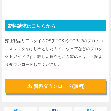
資料請求はこちらから
弊社製品リアルタイムOS(RTOS)やTCP/IPのプロトコ
ルスタックをはじめとしたミドルウェアなどのプロダ
クトガイドです。詳しい資料をご希望の方は、下記よ
りダウンロードしてください。
資料ダウンロード(無料)