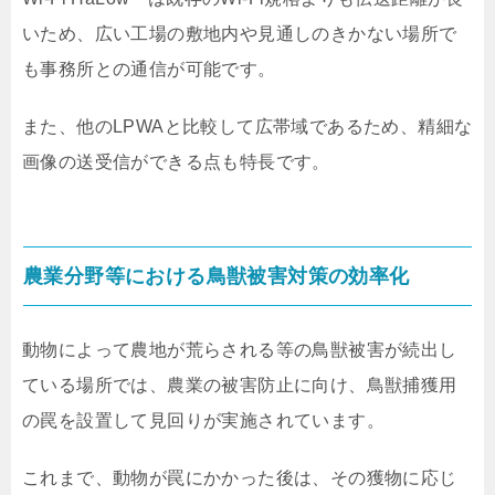
いため、広い工場の敷地内や見通しのきかない場所で
も事務所との通信が可能です。
また、他のLPWAと比較して広帯域であるため、精細な
画像の送受信ができる点も特長です。
農業分野等における鳥獣被害対策の効率化
動物によって農地が荒らされる等の鳥獣被害が続出し
ている場所では、農業の被害防止に向け、鳥獣捕獲用
の罠を設置して見回りが実施されています。
これまで、動物が罠にかかった後は、その獲物に応じ