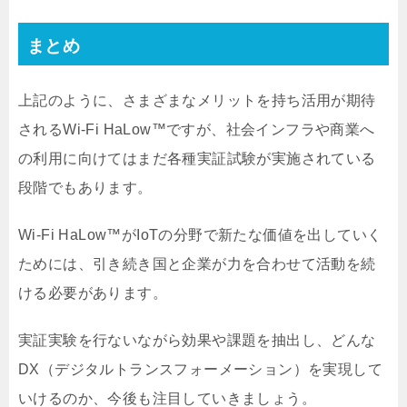
まとめ
上記のように、さまざまなメリットを持ち活用が期待
されるWi-Fi HaLow™ですが、社会インフラや商業へ
の利用に向けてはまだ各種実証試験が実施されている
段階でもあります。
Wi-Fi HaLow™がIoTの分野で新たな価値を出していく
ためには、引き続き国と企業が力を合わせて活動を続
ける必要があります。
実証実験を行ないながら効果や課題を抽出し、どんな
DX（デジタルトランスフォーメーション）を実現して
いけるのか、今後も注目していきましょう。