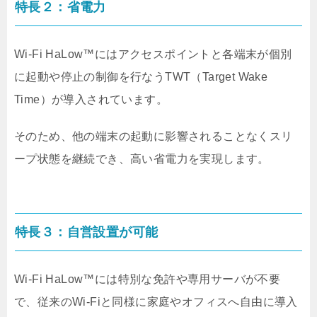
特長２：省電力
Wi-Fi HaLow™にはアクセスポイントと各端末が個別
に起動や停止の制御を行なうTWT（Target Wake
Time）が導入されています。
そのため、他の端末の起動に影響されることなくスリ
ープ状態を継続でき、高い省電力を実現します。
特長３：自営設置が可能
Wi-Fi HaLow™には特別な免許や専用サーバが不要
で、従来のWi-Fiと同様に家庭やオフィスへ自由に導入